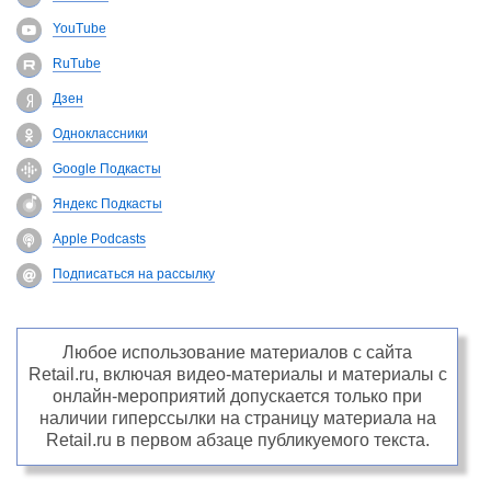
YouTube
RuTube
Дзен
Одноклассники
Google Подкасты
Яндекс Подкасты
Apple Podcasts
Подписаться на рассылку
Любое использование материалов с сайта
Retail.ru, включая видео-материалы и материалы с
онлайн-мероприятий допускается только при
наличии гиперссылки на страницу материала на
Retail.ru в первом абзаце публикуемого текста.