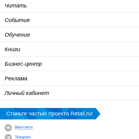
Читать
События
Обучение
Книги
Бизнес-центр
Реклама
Личный кабинет
Станьте частью проекта Retail.ru!
Вконтакте
Telegram