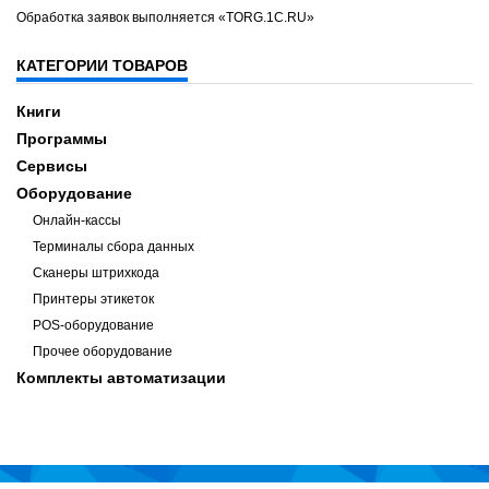
Обработка заявок выполняется «TORG.1C.RU»
КАТЕГОРИИ ТОВАРОВ
Книги
Программы
Сервисы
Оборудование
Онлайн-кассы
Терминалы сбора данных
Сканеры штрихкода
Принтеры этикеток
POS-оборудование
Прочее оборудование
Комплекты автоматизации