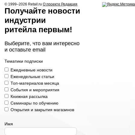
© 1999–2026
Retail.ru
О проекте
Редакция
Получайте новости
индустрии
ритейла первым!
Выберите, что вам интересно
и оставьте email
Тематики подписки
Ежедневные новости
Еженедельные статьи
Топ-материалов месяца
События и мероприятия
Книжная рассылка
Семинары по обучению
Открытия и закрытия магазинов
Имя