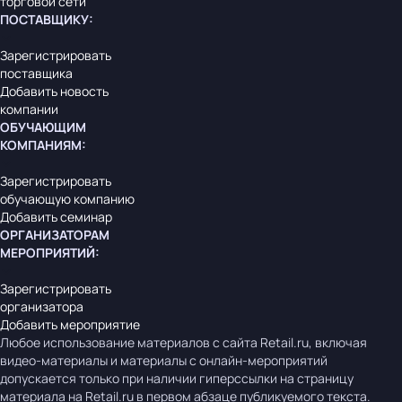
торговой сети
ПОСТАВЩИКУ
:
Зарегистрировать
поставщика
Добавить новость
компании
ОБУЧАЮЩИМ
КОМПАНИЯМ
:
Зарегистрировать
обучающую компанию
Добавить семинар
ОРГАНИЗАТОРАМ
МЕРОПРИЯТИЙ
:
Зарегистрировать
организатора
Добавить мероприятие
Любое использование материалов с сайта Retail.ru, включая
видео-материалы и материалы с онлайн-мероприятий
допускается только при наличии гиперссылки на страницу
материала на Retail.ru в первом абзаце публикуемого текста.