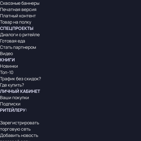
Сквозные баннеры
Печатная версия
Платный контент
Товар на полку
СПЕЦПРОЕКТЫ
Диалоги о ритейле
Готовая еда
Стать партнером
Видео
КНИГИ
Новинки
Топ-10
Трафик без скидок?
Где купить?
ЛИЧНЫЙ КАБИНЕТ
Ваши покупки
Подписки
РИТЕЙЛЕРУ
:
Зарегистрировать
торговую сеть
Добавить новость