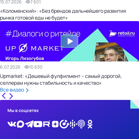
15.07.2026
7 601
«Коломенский»: «Без брендов дальнейшего развития
рынка готовой еды не будет»
6.07.2026
10 630
Upmarket: «Дешевый фулфилмент – самый дорогой,
селлерам нужны стабильность и качество»
Все видео
Мы в соцсетях