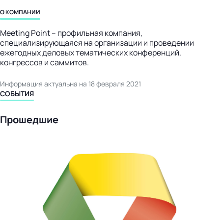
бизнес-центр
О КОМПАНИИ
Meeting Point – профильная компания,
специализирующаяся на организации и проведении
ежегодных деловых тематических конференций,
конгрессов и саммитов.
Информация актуальна на 18 февраля 2021
СОБЫТИЯ
Прошедшие