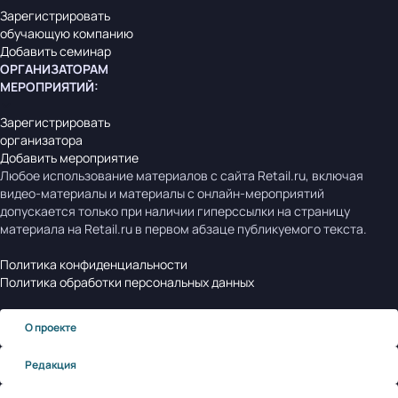
Зарегистрировать
обучающую компанию
Добавить семинар
ОРГАНИЗАТОРАМ
МЕРОПРИЯТИЙ
:
Зарегистрировать
организатора
Добавить мероприятие
Любое использование материалов с сайта Retail.ru, включая
видео-материалы и материалы с онлайн-мероприятий
допускается только при наличии гиперссылки на страницу
материала на Retail.ru в первом абзаце публикуемого текста.
Политика конфиденциальности
Политика обработки персональных данных
О проекте
Редакция