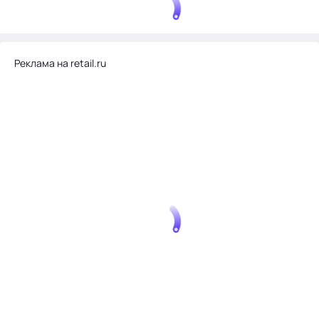
Реклама на retail.ru