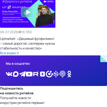
06.07.2026
10 350
Upmarket: «Дешевый фулфилмент
– самый дорогой, селлерам нужны
стабильность и качество»
Все видео
Мы в соцсетях
Подпишитесь
на новости ритейла
Получайте новости
индустрии ритейла первым!