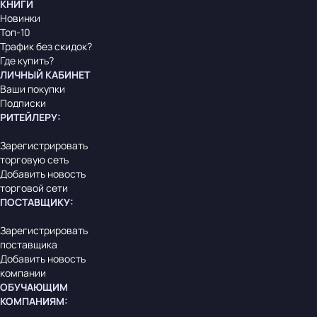
КНИГИ
Новинки
Топ-10
Трафик без скидок?
Где купить?
ЛИЧНЫЙ КАБИНЕТ
Ваши покупки
Подписки
РИТЕЙЛЕРУ
:
Зарегистрировать
торговую сеть
Добавить новость
торговой сети
ПОСТАВЩИКУ
:
Зарегистрировать
поставщика
Добавить новость
компании
ОБУЧАЮЩИМ
КОМПАНИЯМ
: