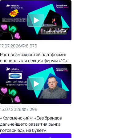
17.07.2026
6 676
Рост возможностей платформы:
специальная секция фирмы «1С»
15.07.2026
7 299
«Коломенский»: «Без брендов
дальнейшего развития рынка
готовой еды не будет»