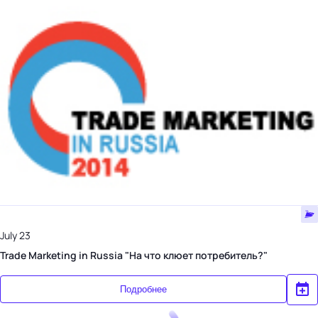
July 23
Trade Marketing in Russia "На что клюет потребитель?"
Подробнее