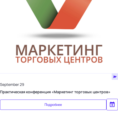
September 29
Практическая конференция «Маркетинг торговых центров»
Подробнее