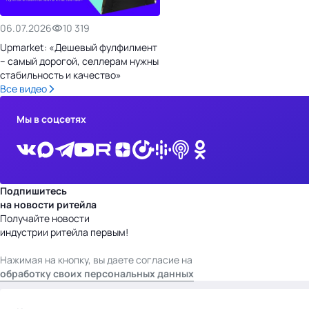
06.07.2026
10 319
Upmarket: «Дешевый фулфилмент
– самый дорогой, селлерам нужны
стабильность и качество»
Все видео
Мы в соцсетях
Подпишитесь
на новости ритейла
Получайте новости
индустрии ритейла первым!
Нажимая на кнопку, вы даете согласие на
обработку своих персональных данных