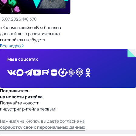
15.07.2026
8 370
«Коломенский»: «Без брендов
дальнейшего развития рынка
готовой еды не будет»
Все видео
Мы в соцсетях
Подпишитесь
на новости ритейла
Получайте новости
индустрии ритейла первым!
Нажимая на кнопку, вы даете согласие на
обработку своих персональных данных