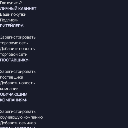
Где купить?
ЛИЧНЫЙ КАБИНЕТ
Ваши покупки
Подписки
РИТЕЙЛЕРУ
:
Зарегистрировать
торговую сеть
Добавить новость
торговой сети
ПОСТАВЩИКУ
:
Зарегистрировать
поставщика
Добавить новость
компании
ОБУЧАЮЩИМ
КОМПАНИЯМ
:
Зарегистрировать
обучающую компанию
Добавить семинар