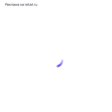
Реклама на retail.ru