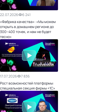
22.07.2026
6 241
«Фабрика качества»: «Мы можем
открыть в домашнем регионе до
300–400 точек, и нам не будет
тесно»
17.07.2026
7 836
Рост возможностей платформы:
специальная секция фирмы «1С»