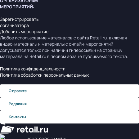
ОРГАНИЗАТОРАМ
МЕРОПРИЯТИЙ
:
Зарегистрировать
организатора
Добавить мероприятие
Любое использование материалов с сайта Retail.ru, включая
видео-материалы и материалы с онлайн-мероприятий
допускается только при наличии гиперссылки на страницу
материала на Retail.ru в первом абзаце публикуемого текста.
Политика конфиденциальности
Политика обработки персональных данных
О проекте
Редакция
Контакты