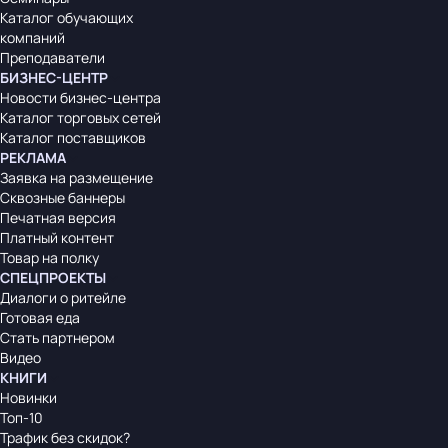
Каталог обучающих
компаний
Преподаватели
БИЗНЕС-ЦЕНТР
Новости бизнес-центра
Каталог торговых сетей
Каталог поставщиков
РЕКЛАМА
Заявка на размещение
Сквозные баннеры
Печатная версия
Платный контент
Товар на полку
СПЕЦПРОЕКТЫ
Диалоги о ритейле
Готовая еда
Стать партнером
Видео
КНИГИ
Новинки
Топ-10
Трафик без скидок?