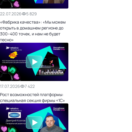
22.07.2026
5 829
«Фабрика качества»: «Мы можем
открыть в домашнем регионе до
300–400 точек, и нам не будет
тесно»
17.07.2026
7 422
Рост возможностей платформы:
специальная секция фирмы «1С»