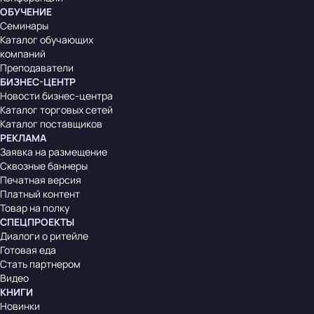
ОБУЧЕНИЕ
Семинары
Каталог обучающих
компаний
Преподаватели
БИЗНЕС-ЦЕНТР
Новости бизнес-центра
Каталог торговых сетей
Каталог поставщиков
РЕКЛАМА
Заявка на размещение
Сквозные баннеры
Печатная версия
Платный контент
Товар на полку
СПЕЦПРОЕКТЫ
Диалоги о ритейле
Готовая еда
Стать партнером
Видео
КНИГИ
Новинки