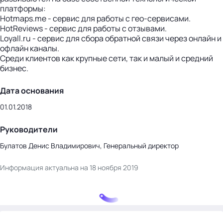
платформы:
Hotmaps.me - сервис для работы с гео-сервисами.
HotReviews - сервис для работы с отзывами.
Loyall.ru - сервис для сбора обратной связи через онлайн и
офлайн каналы.
Среди клиентов как крупные сети, так и малый и средний
бизнес.
Дата основания
01.01.2018
Руководители
Булатов Денис Владимирович, Генеральный директор
Информация актуальна на 18 ноября 2019