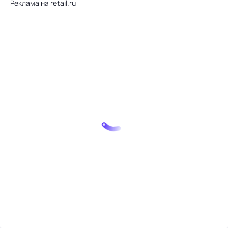
Реклама на retail.ru