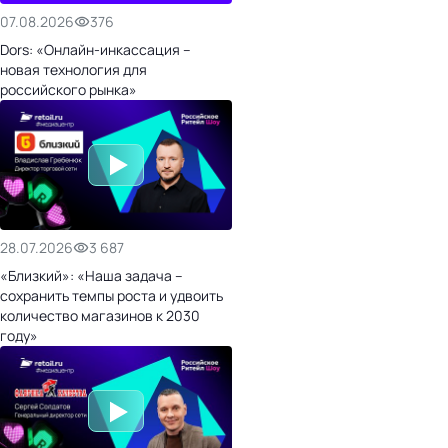
07.08.2026
376
Dors: «Онлайн-инкассация –
новая технология для
российского рынка»
28.07.2026
3 687
«Близкий»: «Наша задача –
сохранить темпы роста и удвоить
количество магазинов к 2030
году»