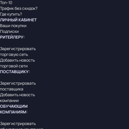
Топ-10
Трафик без скидок?
Где купить?
ЛИЧНЫЙ КАБИНЕТ
Ваши покупки
Подписки
РИТЕЙЛЕРУ
:
Зарегистрировать
торговую сеть
Добавить новость
торговой сети
ПОСТАВЩИКУ
:
Зарегистрировать
поставщика
Добавить новость
компании
ОБУЧАЮЩИМ
КОМПАНИЯМ
:
Зарегистрировать