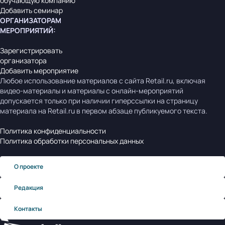
обучающую компанию
Добавить семинар
ОРГАНИЗАТОРАМ
МЕРОПРИЯТИЙ
:
Зарегистрировать
организатора
Добавить мероприятие
Любое использование материалов с сайта Retail.ru, включая
видео-материалы и материалы с онлайн-мероприятий
допускается только при наличии гиперссылки на страницу
материала на Retail.ru в первом абзаце публикуемого текста.
Политика конфиденциальности
Политика обработки персональных данных
О проекте
Редакция
Контакты