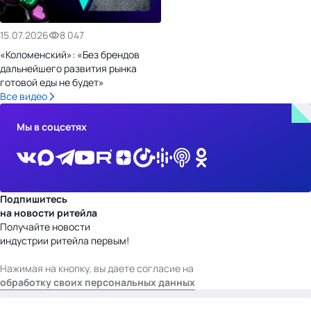
15.07.2026
8 047
«Коломенский»: «Без брендов
дальнейшего развития рынка
готовой еды не будет»
Все видео
Мы в соцсетях
Подпишитесь
на новости ритейла
Получайте новости
индустрии ритейла первым!
Нажимая на кнопку, вы даете согласие на
обработку своих персональных данных