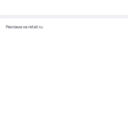
Реклама на retail.ru