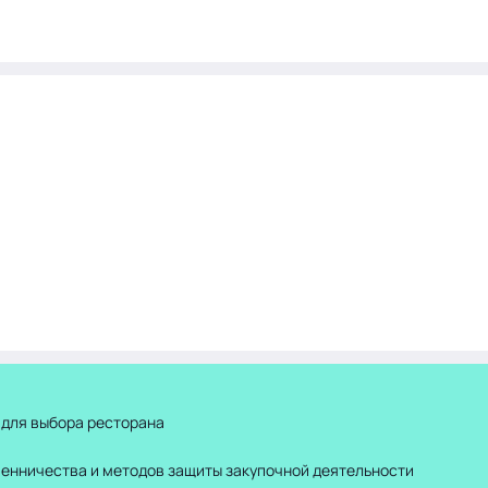
 для выбора ресторана
шенничества и методов защиты закупочной деятельности