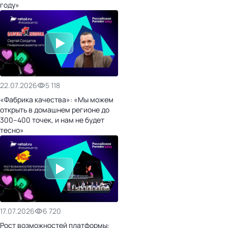
году»
22.07.2026
5 118
«Фабрика качества»: «Мы можем
открыть в домашнем регионе до
300–400 точек, и нам не будет
тесно»
17.07.2026
6 720
Рост возможностей платформы: