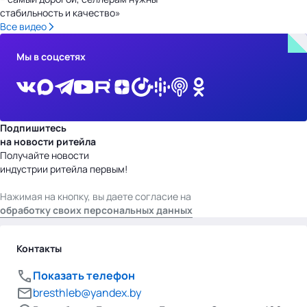
стабильность и качество»
Все видео
Мы в соцсетях
Подпишитесь
на новости ритейла
Получайте новости
индустрии ритейла первым!
Нажимая на кнопку, вы даете согласие на
обработку своих персональных данных
Контакты
Показать телефон
bresthleb@yandex.by