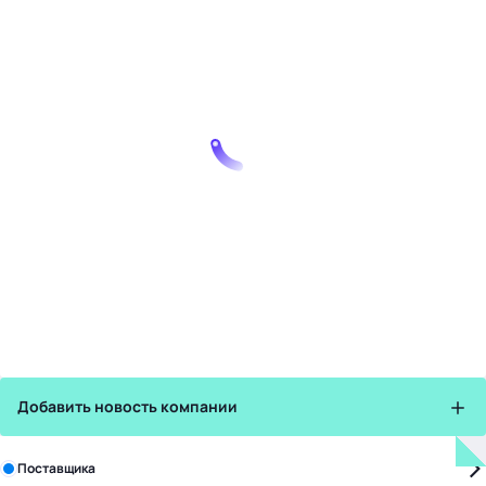
Добавить новость компании
Зарегистрируйте в бизнес-центре:
Поставщика