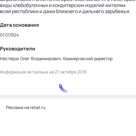
виды хлебобулочных и кондитерских изделий жителям
всей республики и даже ближнего и дальнего зарубежья.
Дата основания
01.01.1924
Руководители
Нестерук Олег Владимирович, Коммерческий директор
Информация актуальна на 27 октября 2016
Реклама на retail.ru