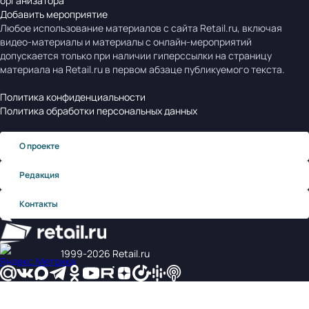
организатора
Добавить мероприятие
Любое использование материалов с сайта Retail.ru, включая
видео-материалы и материалы с онлайн-мероприятий
допускается только при наличии гиперссылки на страницу
материала на Retail.ru в первом абзаце публикуемого текста.
Политика конфиденциальности
Политика обработки персональных данных
О проекте
Редакция
Контакты
1999‑2026 Retail.ru