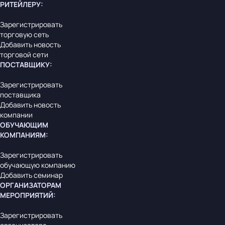
РИТЕЙЛЕРУ
:
Зарегистрировать
торговую сеть
Добавить новость
торговой сети
ПОСТАВЩИКУ
:
Зарегистрировать
поставщика
Добавить новость
компании
ОБУЧАЮЩИМ
КОМПАНИЯМ
:
Зарегистрировать
обучающую компанию
Добавить семинар
ОРГАНИЗАТОРАМ
МЕРОПРИЯТИЙ
:
Зарегистрировать