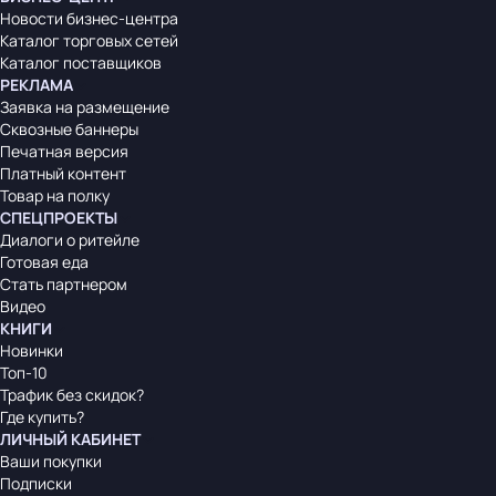
Новости бизнес-центра
Каталог торговых сетей
Каталог поставщиков
РЕКЛАМА
Заявка на размещение
Сквозные баннеры
Печатная версия
Платный контент
Товар на полку
СПЕЦПРОЕКТЫ
Диалоги о ритейле
Готовая еда
Стать партнером
Видео
КНИГИ
Новинки
Топ-10
Трафик без скидок?
Где купить?
ЛИЧНЫЙ КАБИНЕТ
Ваши покупки
Подписки