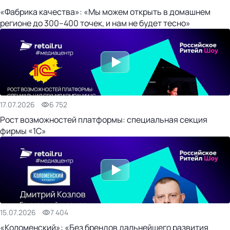
«Фабрика качества»: «Мы можем открыть в домашнем
регионе до 300–400 точек, и нам не будет тесно»
17.07.2026
6 752
Рост возможностей платформы: специальная секция
фирмы «1С»
15.07.2026
7 404
«Коломенский»: «Без брендов дальнейшего развития