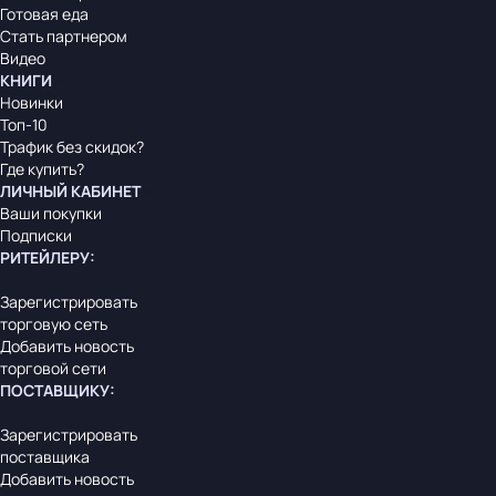
Готовая еда
Стать партнером
Видео
КНИГИ
Новинки
Топ-10
Трафик без скидок?
Где купить?
ЛИЧНЫЙ КАБИНЕТ
Ваши покупки
Подписки
РИТЕЙЛЕРУ
:
Зарегистрировать
торговую сеть
Добавить новость
торговой сети
ПОСТАВЩИКУ
:
Зарегистрировать
поставщика
Добавить новость