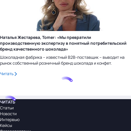
Наталья Жестарева, Tomer: «Мы превратили
производственную экспертизу в понятный потребительский
бренд качественного шоколада»
Шоколадная фабрика – известный B2B-поставщик – выводит на
рынок собственный розничный бренд шоколада и конфет.
Читать
ЧИТАТЬ
Статьи
Новости
Интервью
Кейсы