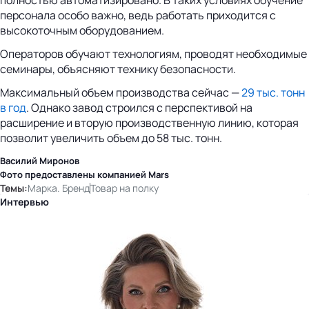
персонала особо важно, ведь работать приходится с
высокоточным оборудованием.
Операторов обучают технологиям, проводят необходимые
семинары, объясняют технику безопасности.
Максимальный объем производства сейчас —
29 тыс. тонн
в год
. Однако завод строился с перспективой на
расширение и вторую производственную линию, которая
позволит увеличить объем до 58 тыс. тонн.
Василий Миронов
Фото предоставлены компанией Mars
Темы:
Марка. Бренд
Товар на полку
Интервью