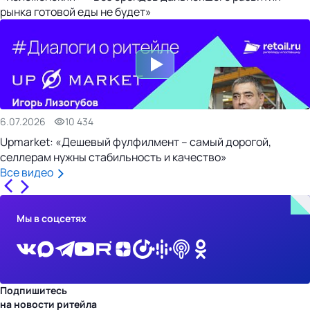
рынка готовой еды не будет»
6.07.2026
10 434
Upmarket: «Дешевый фулфилмент – самый дорогой,
селлерам нужны стабильность и качество»
Все видео
Мы в соцсетях
Подпишитесь
на новости ритейла