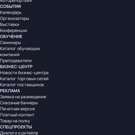
Фоторепортажи
СОБЫТИЯ
Календарь
Организаторы
Выставки
Конференции
ОБУЧЕНИЕ
Семинары
Каталог обучающих
компаний
Преподаватели
БИЗНЕС-ЦЕНТР
Новости бизнес-центра
Каталог торговых сетей
Каталог поставщиков
РЕКЛАМА
Заявка на размещение
Сквозные баннеры
Печатная версия
Платный контент
Товар на полку
СПЕЦПРОЕКТЫ
Диалоги о ритейле