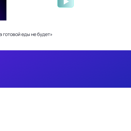
 готовой еды не будет»