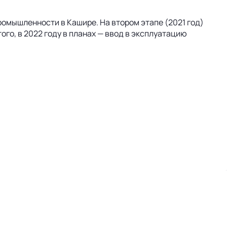
омышленности в Кашире. На втором этапе (2021 год)
го, в 2022 году в планах — ввод в эксплуатацию