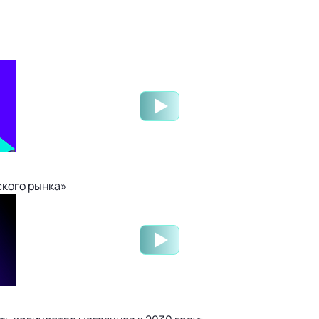
ского рынка»