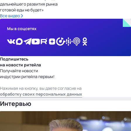
дальнейшего развития рынка
готовой еды не будет»
Все видео
Мы в соцсетях
Подпишитесь
на новости ритейла
Получайте новости
индустрии ритейла первым!
Нажимая на кнопку, вы даете согласие на
обработку своих персональных данных
Интервью