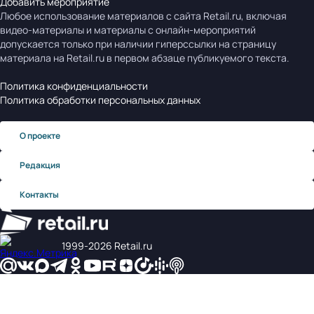
Добавить мероприятие
Любое использование материалов с сайта Retail.ru, включая
видео-материалы и материалы с онлайн-мероприятий
допускается только при наличии гиперссылки на страницу
материала на Retail.ru в первом абзаце публикуемого текста.
Политика конфиденциальности
Политика обработки персональных данных
О проекте
Редакция
Контакты
1999‑2026 Retail.ru