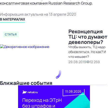
консалтинговая компания Russian Research Group.
Информация актуальна на 13 апреля 2020
В МАТЕРИАЛАХ
Реконцепция
СТАТЬЯ
ТЦ: что думают
девелоперы?
Чтобы выжить, ТЦ надо
обновляться. Но как? И
что мешает?
29.08.2019
12 259
Ближайшие события