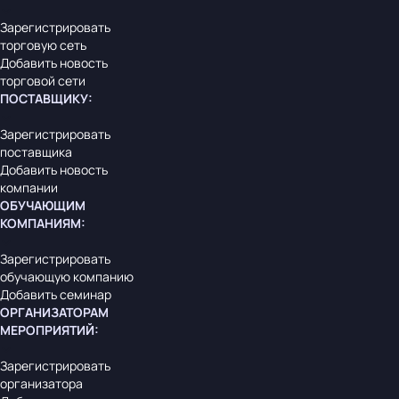
Зарегистрировать
торговую сеть
Добавить новость
торговой сети
ПОСТАВЩИКУ
:
Зарегистрировать
поставщика
Добавить новость
компании
ОБУЧАЮЩИМ
КОМПАНИЯМ
:
Зарегистрировать
обучающую компанию
Добавить семинар
ОРГАНИЗАТОРАМ
МЕРОПРИЯТИЙ
:
Зарегистрировать
организатора