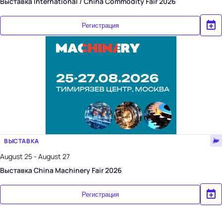
Выставка International / China Commodity Fair 2026
Регистрация
ВЫСТАВКА
August 25 - August 27
Выставка China Machinery Fair 2026
Регистрация