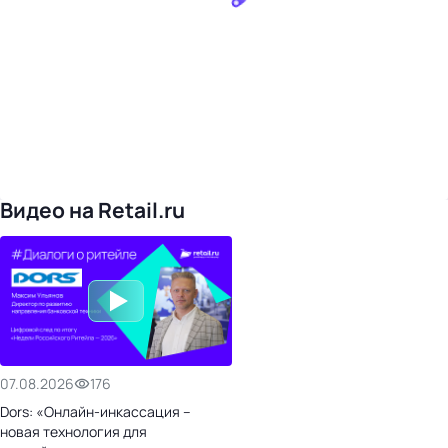
Видео на Retail.ru
07.08.2026
176
Dors: «Онлайн-инкассация –
новая технология для