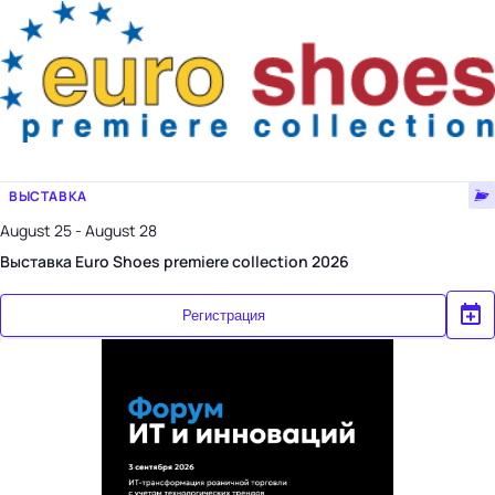
ВЫСТАВКА
August 25 - August 28
Выставка Euro Shoes premiere collection 2026
Регистрация