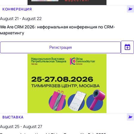
КОНФЕРЕНЦИЯ
August 21 - August 22
We Are CRM 2026: неформальная конференция по CRM-
маркетингу
Регистрация
ВЫСТАВКА
August 25 - August 27