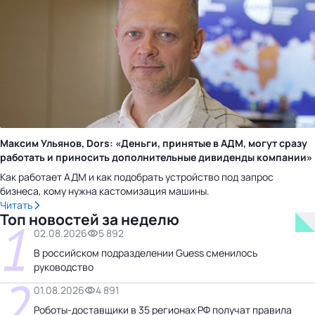
Максим Ульянов, Dors: «Деньги, принятые в АДМ, могут сразу
работать и приносить дополнительные дивиденды компании»
Как работает АДМ и как подобрать устройство под запрос
бизнеса, кому нужна кастомизация машины.
Читать
Топ новостей за неделю
1
02.08.2026
5 892
В российском подразделении Guess сменилось
руководство
2
01.08.2026
4 891
Роботы-доставщики в 35 регионах РФ получат правила