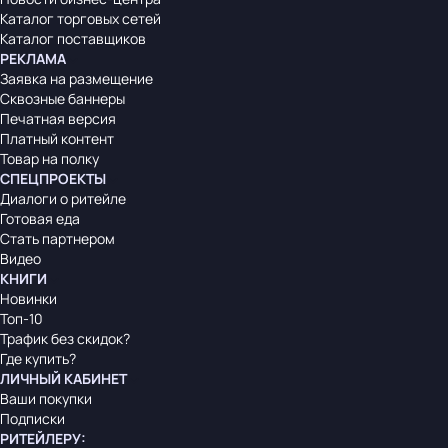
Каталог торговых сетей
Каталог поставщиков
РЕКЛАМА
Заявка на размещение
Сквозные баннеры
Печатная версия
Платный контент
Товар на полку
СПЕЦПРОЕКТЫ
Диалоги о ритейле
Готовая еда
Стать партнером
Видео
КНИГИ
Новинки
Топ-10
Трафик без скидок?
Где купить?
ЛИЧНЫЙ КАБИНЕТ
Ваши покупки
Подписки
РИТЕЙЛЕРУ
: