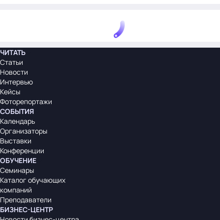
ЧИТАТЬ
Статьи
Новости
Интервью
Кейсы
Фоторепортажи
СОБЫТИЯ
Календарь
Организаторы
Выставки
Конференции
ОБУЧЕНИЕ
Семинары
Каталог обучающих
компаний
Преподаватели
БИЗНЕС-ЦЕНТР
Новости бизнес-центра