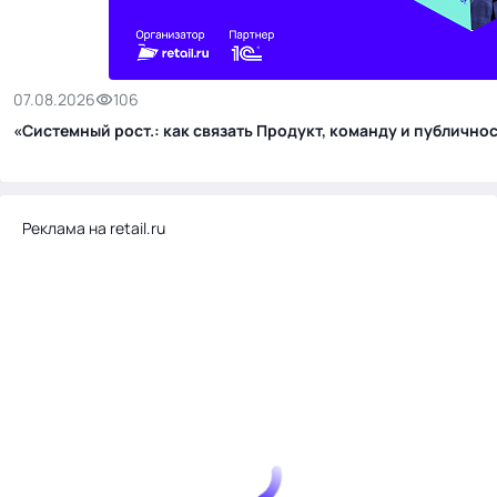
07.08.2026
106
«Системный рост.: как связать Продукт, команду и публичн
Реклама на retail.ru