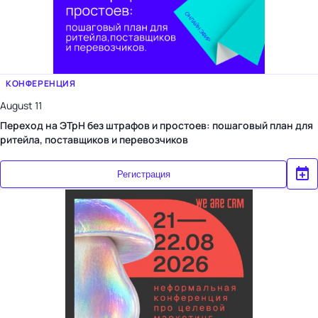
КОНФЕРЕНЦИЯ
August 11
Переход на ЭТрН без штрафов и простоев: пошаговый план для
ритейла, поставщиков и перевозчиков
Регистрация