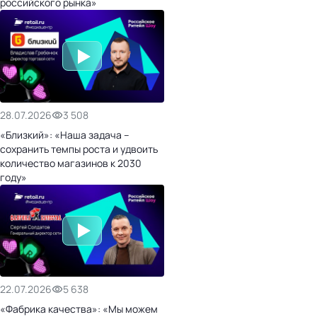
российского рынка»
28.07.2026
3 508
«Близкий»: «Наша задача –
сохранить темпы роста и удвоить
количество магазинов к 2030
году»
22.07.2026
5 638
«Фабрика качества»: «Мы можем