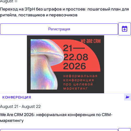
August 11
Переход на ЭТрН без штрафов и простоев: пошаговый план для
ритейла, поставщиков и перевозчиков
Регистрация
КОНФЕРЕНЦИЯ
August 21 - August 22
We Are CRM 2026: неформальная конференция по CRM-
маркетингу