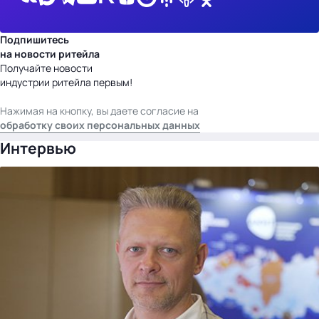
Подпишитесь
на новости ритейла
Получайте новости
индустрии ритейла первым!
Нажимая на кнопку, вы даете согласие на
обработку своих персональных данных
Интервью