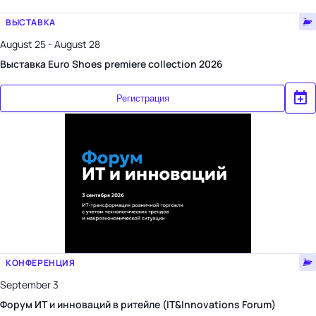
ВЫСТАВКА
August 25 - August 28
Выставка Euro Shoes premiere collection 2026
Регистрация
КОНФЕРЕНЦИЯ
September 3
Форум ИТ и инноваций в ритейле (IT&Innovations Forum)