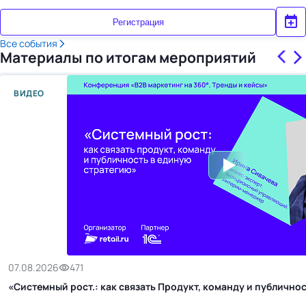
Регистрация
Все события
Материалы по итогам мероприятий
ВИДЕО
07.08.2026
471
«Системный рост.: как связать Продукт, команду и публичн