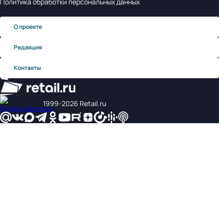
Политика обработки персональных данных
О проекте
Редакция
Контакты
1999‑2026 Retail.ru