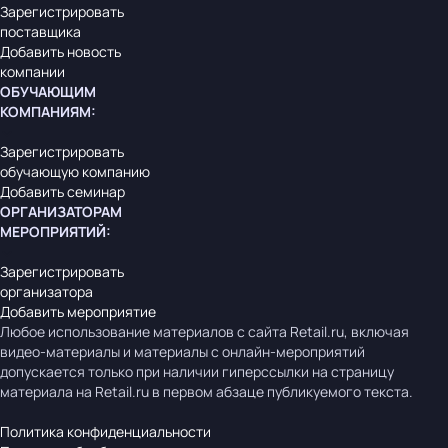
Зарегистрировать
поставщика
Добавить новость
компании
ОБУЧАЮЩИМ
КОМПАНИЯМ
:
Зарегистрировать
обучающую компанию
Добавить семинар
ОРГАНИЗАТОРАМ
МЕРОПРИЯТИЙ
:
Зарегистрировать
организатора
Добавить мероприятие
Любое использование материалов с сайта Retail.ru, включая
видео-материалы и материалы с онлайн-мероприятий
допускается только при наличии гиперссылки на страницу
материала на Retail.ru в первом абзаце публикуемого текста.
Политика конфиденциальности