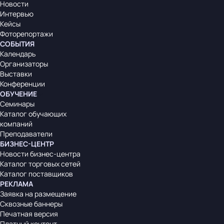
Новости
Интервью
Кейсы
Фоторепортажи
СОБЫТИЯ
Календарь
Организаторы
Выставки
Конференции
ОБУЧЕНИЕ
Семинары
Каталог обучающих
компаний
Преподаватели
БИЗНЕС-ЦЕНТР
Новости бизнес-центра
Каталог торговых сетей
Каталог поставщиков
РЕКЛАМА
Заявка на размещение
Сквозные баннеры
Печатная версия
Платный контент