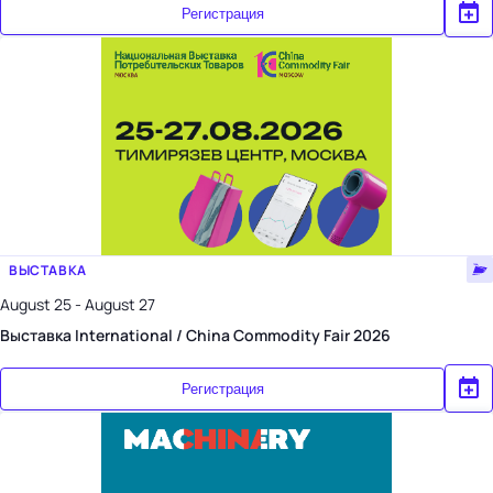
Регистрация
ВЫСТАВКА
August 25 - August 27
Выставка International / China Commodity Fair 2026
Регистрация