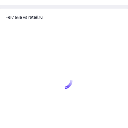
Реклама на retail.ru