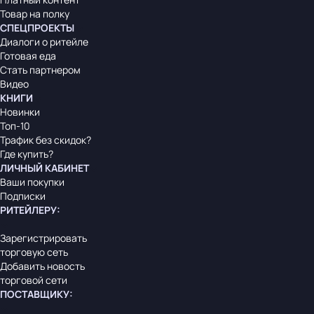
Товар на полку
СПЕЦПРОЕКТЫ
Диалоги о ритейле
Готовая еда
Стать партнером
Видео
КНИГИ
Новинки
Топ-10
Трафик без скидок?
Где купить?
ЛИЧНЫЙ КАБИНЕТ
Ваши покупки
Подписки
РИТЕЙЛЕРУ
:
Зарегистрировать
торговую сеть
Добавить новость
торговой сети
ПОСТАВЩИКУ
: