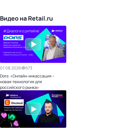
Видео на Retail.ru
07.08.2026
573
Dors: «Онлайн-инкассация –
новая технология для
российского рынка»