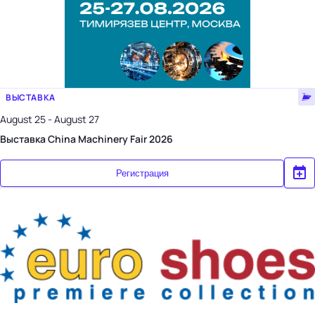
ВЫСТАВКА
August 25 - August 27
Выставка China Machinery Fair 2026
Регистрация