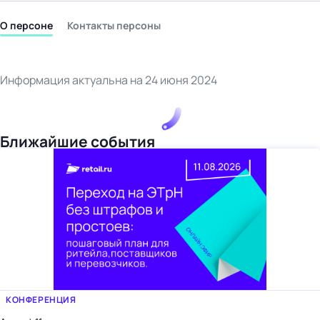
бизнес-центр
О персоне
Контакты персоны
Информация актуальна на 24 июня 2024
Ближайшие события
КОНФЕРЕНЦИЯ