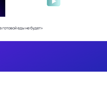
 готовой еды не будет»