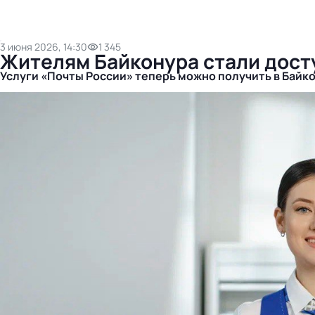
3 июня 2026, 14:30
1 345
Жителям Байконура стали дост
Услуги «Почты России» теперь можно получить в Байк