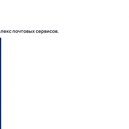
плекс почтовых сервисов.