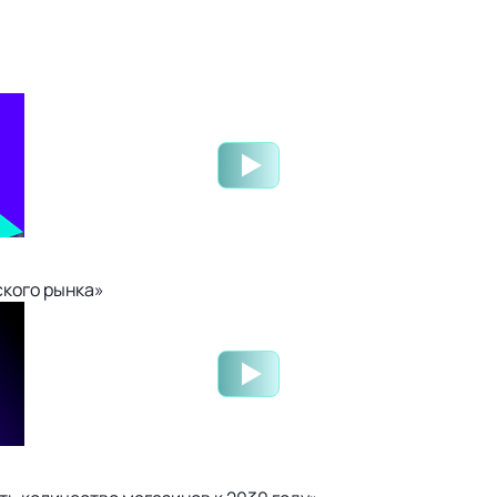
ского рынка»