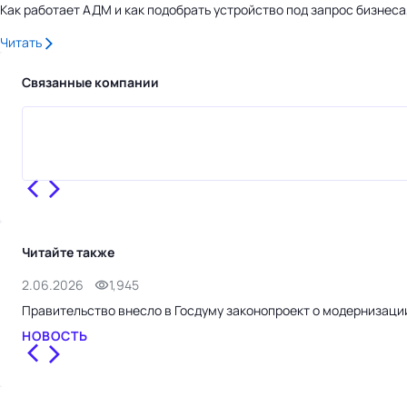
Как работает АДМ и как подобрать устройство под запрос бизнес
Читать
Связанные компании
Читайте также
2.06.2026
1,945
Правительство внесло в Госдуму законопроект о модернизаци
НОВОСТЬ