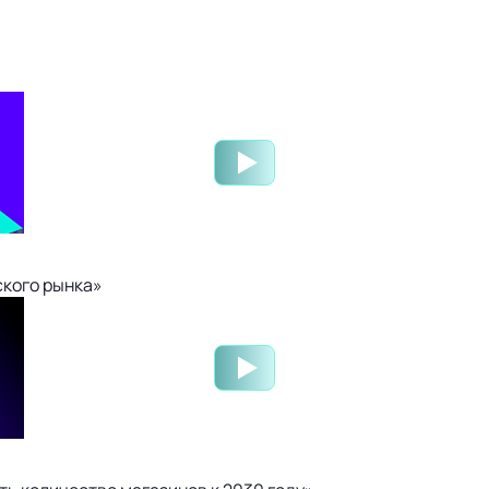
ского рынка»