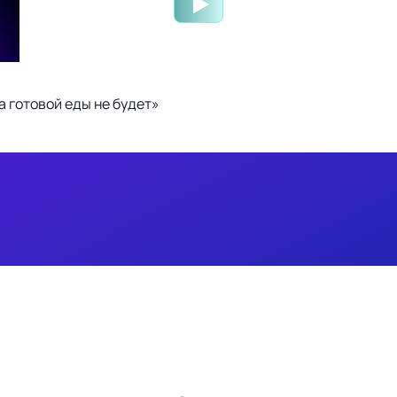
 готовой еды не будет»