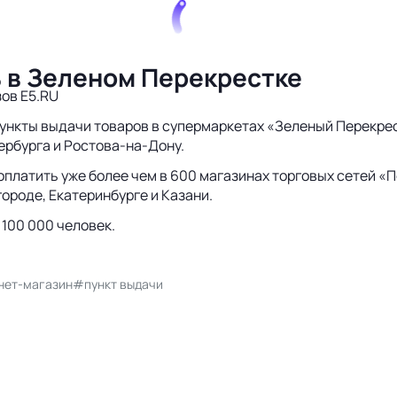
ь в Зеленом Перекрестке
ов E5.RU
пункты выдачи товаров в супермаркетах «Зеленый Перекрес
ербурга и Ростова-на-Дону.
 оплатить уже более чем в 600 магазинах торговых сетей «
ороде, Екатеринбурге и Казани.
 100 000 человек.
нет-магазин
#пункт выдачи