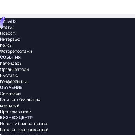
ЧИТАТЬ
Статьи
Новости
Интервью
Кейсы
Фоторепортажи
СОБЫТИЯ
Календарь
Организаторы
Выставки
Конференции
ОБУЧЕНИЕ
Семинары
Каталог обучающих
компаний
Преподаватели
БИЗНЕС-ЦЕНТР
Новости бизнес-центра
Каталог торговых сетей