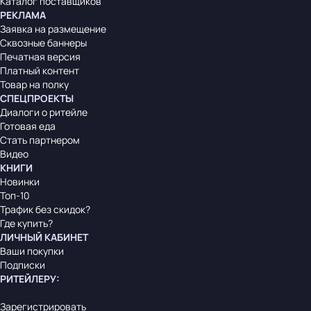
Каталог поставщиков
РЕКЛАМА
Заявка на размещение
Сквозные баннеры
Печатная версия
Платный контент
Товар на полку
СПЕЦПРОЕКТЫ
Диалоги о ритейле
Готовая еда
Стать партнером
Видео
КНИГИ
Новинки
Топ-10
Трафик без скидок?
Где купить?
ЛИЧНЫЙ КАБИНЕТ
Ваши покупки
Подписки
РИТЕЙЛЕРУ
:
Зарегистрировать