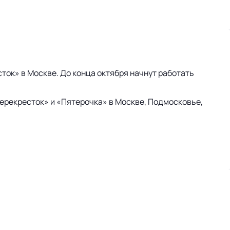
ток» в Москве. До конца октября начнут работать
Перекресток» и «Пятерочка» в Москве, Подмосковье,