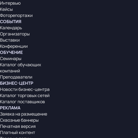
Интервью
Кейсы
Фоторепортажи
СОБЫТИЯ
Календарь
Организаторы
Выставки
Конференции
ОБУЧЕНИЕ
Семинары
Каталог обучающих
компаний
Преподаватели
БИЗНЕС-ЦЕНТР
Новости бизнес-центра
Каталог торговых сетей
Каталог поставщиков
РЕКЛАМА
Заявка на размещение
Сквозные баннеры
Печатная версия
Платный контент