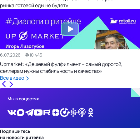
рынка готовой еды не будет»
6.07.2026
10 445
Upmarket: «Дешевый фулфилмент – самый дорогой,
селлерам нужны стабильность и качество»
Все видео
Мы в соцсетях
Подпишитесь
на новости ритейла