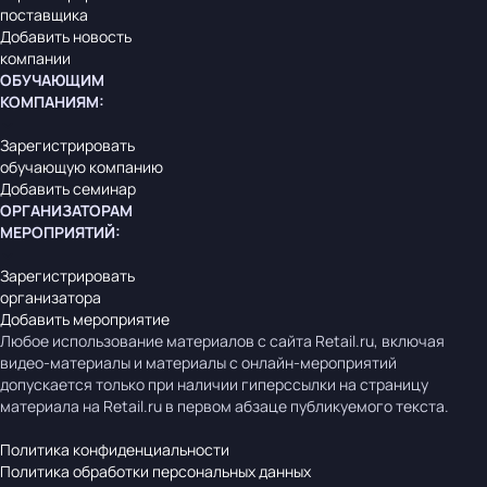
поставщика
Добавить новость
компании
ОБУЧАЮЩИМ
КОМПАНИЯМ
:
Зарегистрировать
обучающую компанию
Добавить семинар
ОРГАНИЗАТОРАМ
МЕРОПРИЯТИЙ
:
Зарегистрировать
организатора
Добавить мероприятие
Любое использование материалов с сайта Retail.ru, включая
видео-материалы и материалы с онлайн-мероприятий
допускается только при наличии гиперссылки на страницу
материала на Retail.ru в первом абзаце публикуемого текста.
Политика конфиденциальности
Политика обработки персональных данных