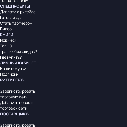
Товар на полку
СПЕЦПРОЕКТЫ
Диалоги о ритейле
Готовая еда
Стать партнером
Видео
КНИГИ
Новинки
Топ-10
Трафик без скидок?
Где купить?
ЛИЧНЫЙ КАБИНЕТ
Ваши покупки
Подписки
РИТЕЙЛЕРУ
:
Зарегистрировать
торговую сеть
Добавить новость
торговой сети
ПОСТАВЩИКУ
:
Зарегистрировать