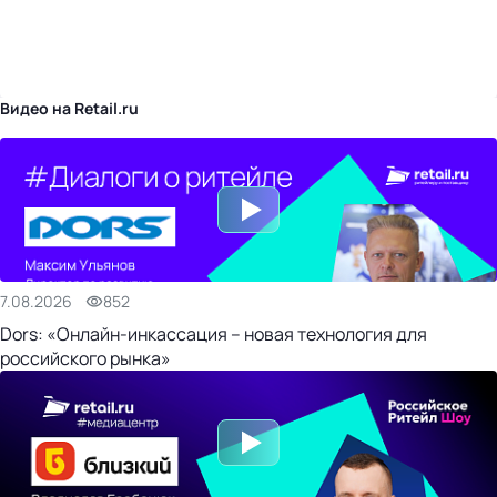
бизнес-центр
Видео на Retail.ru
7.08.2026
852
Dors: «Онлайн-инкассация – новая технология для
российского рынка»