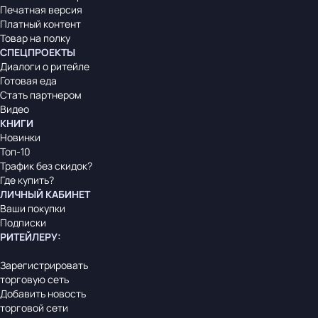
Печатная версия
Платный контент
Товар на полку
СПЕЦПРОЕКТЫ
Диалоги о ритейле
Готовая еда
Стать партнером
Видео
КНИГИ
Новинки
Топ-10
Трафик без скидок?
Где купить?
ЛИЧНЫЙ КАБИНЕТ
Ваши покупки
Подписки
РИТЕЙЛЕРУ
:
Зарегистрировать
торговую сеть
Добавить новость
торговой сети