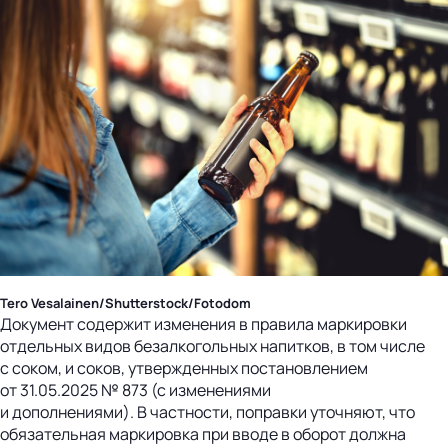
Tero Vesalainen/Shutterstock/Fotodom
Документ содержит изменения в правила маркировки
отдельных видов безалкогольных напитков, в том числе
с соком, и соков, утвержденных постановлением
от 31.05.2025 № 873 (с изменениями
и дополнениями). В частности, поправки уточняют, что
обязательная маркировка при вводе в оборот должна