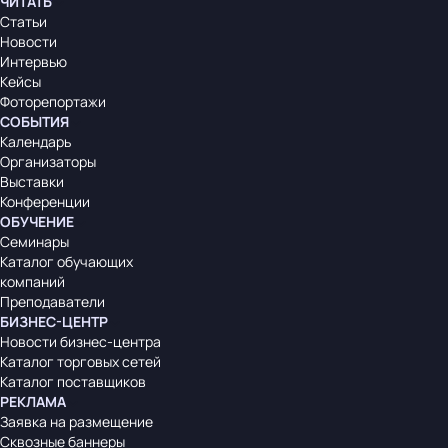
ЧИТАТЬ
Статьи
Новости
Интервью
Кейсы
Фоторепортажи
СОБЫТИЯ
Календарь
Организаторы
Выставки
Конференции
ОБУЧЕНИЕ
Семинары
Каталог обучающих
компаний
Преподаватели
БИЗНЕС-ЦЕНТР
Новости бизнес-центра
Каталог торговых сетей
Каталог поставщиков
РЕКЛАМА
Заявка на размещение
Сквозные баннеры