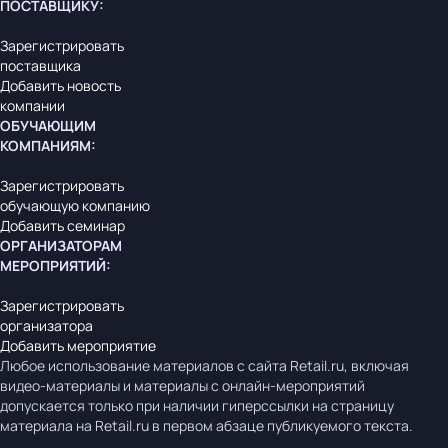
ПОСТАВЩИКУ
:
Зарегистрировать
поставщика
Добавить новость
компании
ОБУЧАЮЩИМ
КОМПАНИЯМ
:
Зарегистрировать
обучающую компанию
Добавить семинар
ОРГАНИЗАТОРАМ
МЕРОПРИЯТИЙ
:
Зарегистрировать
организатора
Добавить мероприятие
Любое использование материалов с сайта Retail.ru, включая
видео-материалы и материалы с онлайн-мероприятий
допускается только при наличии гиперссылки на страницу
материала на Retail.ru в первом абзаце публикуемого текста.