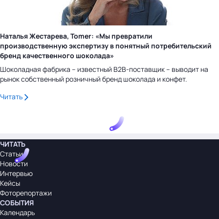
Наталья Жестарева, Tomer: «Мы превратили
производственную экспертизу в понятный потребительский
бренд качественного шоколада»
Шоколадная фабрика – известный B2B-поставщик – выводит на
рынок собственный розничный бренд шоколада и конфет.
Читать
ЧИТАТЬ
Статьи
Новости
Интервью
Кейсы
Фоторепортажи
СОБЫТИЯ
Календарь