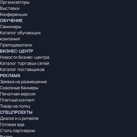
Организаторы
Выставки
Конференции
ОБУЧЕНИЕ
Семинары
Каталог обучающих
компаний
Преподаватели
БИЗНЕС-ЦЕНТР
Новости бизнес-центра
Каталог торговых сетей
Каталог поставщиков
РЕКЛАМА
Заявка на размещение
Сквозные баннеры
Печатная версия
Платный контент
Товар на полку
СПЕЦПРОЕКТЫ
Диалоги о ритейле
Готовая еда
Стать партнером
Видео