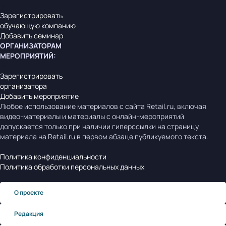
Зарегистрировать
обучающую компанию
Добавить семинар
ОРГАНИЗАТОРАМ
МЕРОПРИЯТИЙ
:
Зарегистрировать
организатора
Добавить мероприятие
Любое использование материалов с сайта Retail.ru, включая
видео-материалы и материалы с онлайн-мероприятий
допускается только при наличии гиперссылки на страницу
материала на Retail.ru в первом абзаце публикуемого текста.
Политика конфиденциальности
Политика обработки персональных данных
О проекте
Редакция