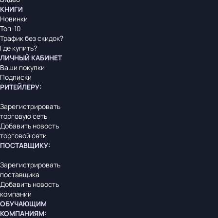
КНИГИ
Новинки
Топ-10
Трафик без скидок?
Где купить?
ЛИЧНЫЙ КАБИНЕТ
Ваши покупки
Подписки
РИТЕЙЛЕРУ
:
Зарегистрировать
торговую сеть
Добавить новость
торговой сети
ПОСТАВЩИКУ
:
Зарегистрировать
поставщика
Добавить новость
компании
ОБУЧАЮЩИМ
КОМПАНИЯМ
: