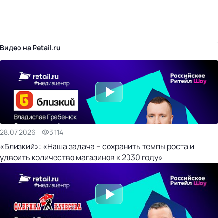
бизнес-центр
Видео на Retail.ru
28.07.2026
3 114
«Близкий»: «Наша задача – сохранить темпы роста и
удвоить количество магазинов к 2030 году»