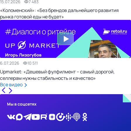
15.07.2026
7 483
«Коломенский»: «Без брендов дальнейшего развития
рынка готовой еды не будет»
6.07.2026
10 511
Upmarket: «Дешевый фулфилмент – самый дорогой,
селлерам нужны стабильность и качество»
Все видео
Мы в соцсетях