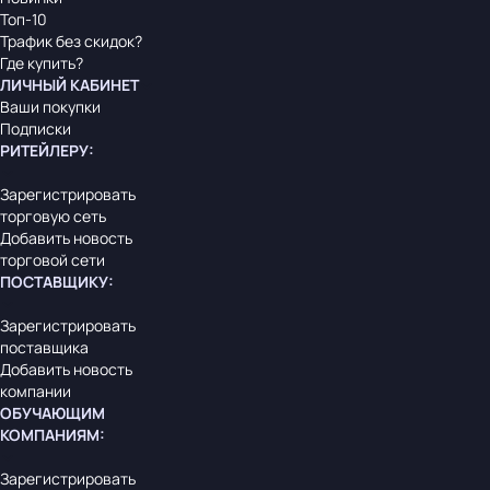
Топ-10
Трафик без скидок?
Где купить?
ЛИЧНЫЙ КАБИНЕТ
Ваши покупки
Подписки
РИТЕЙЛЕРУ
:
Зарегистрировать
торговую сеть
Добавить новость
торговой сети
ПОСТАВЩИКУ
:
Зарегистрировать
поставщика
Добавить новость
компании
ОБУЧАЮЩИМ
КОМПАНИЯМ
:
Зарегистрировать