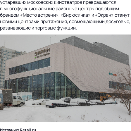
устаревших московских кинотеатров превращаются
в многофункциональные районные центры под общим
брендом «Место встречи», «Бирюсинка» и «Экран» станут
новыми центрами притяжения, совмещающими досуговые,
развивающие и торговые функции.
Источник: Retail.ru