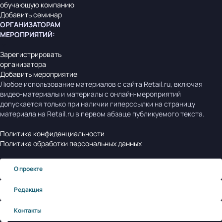
обучающую компанию
Добавить семинар
ОРГАНИЗАТОРАМ
МЕРОПРИЯТИЙ
:
Зарегистрировать
организатора
Добавить мероприятие
Любое использование материалов с сайта Retail.ru, включая
видео-материалы и материалы с онлайн-мероприятий
допускается только при наличии гиперссылки на страницу
материала на Retail.ru в первом абзаце публикуемого текста.
Политика конфиденциальности
Политика обработки персональных данных
О проекте
Редакция
Контакты