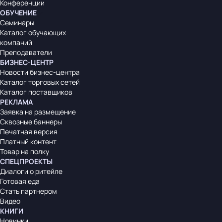
Конференции
ОБУЧЕНИЕ
Семинары
Каталог обучающих
компаний
Преподаватели
БИЗНЕС-ЦЕНТР
Новости бизнес-центра
Каталог торговых сетей
Каталог поставщиков
РЕКЛАМА
Заявка на размещение
Сквозные баннеры
Печатная версия
Платный контент
Товар на полку
СПЕЦПРОЕКТЫ
Диалоги о ритейле
Готовая еда
Стать партнером
Видео
КНИГИ
Новинки