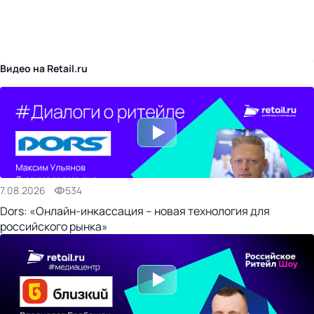
бизнес-центр
Видео на Retail.ru
7.08.2026
534
Dors: «Онлайн-инкассация – новая технология для
российского рынка»