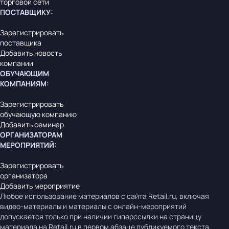
торговой сети
ПОСТАВЩИКУ
:
Зарегистрировать
поставщика
Добавить новость
компании
ОБУЧАЮЩИМ
КОМПАНИЯМ
:
Зарегистрировать
обучающую компанию
Добавить семинар
ОРГАНИЗАТОРАМ
МЕРОПРИЯТИЙ
:
Зарегистрировать
организатора
Добавить мероприятие
Любое использование материалов с сайта Retail.ru, включая
видео-материалы и материалы с онлайн-мероприятий
допускается только при наличии гиперссылки на страницу
материала на Retail.ru в первом абзаце публикуемого текста.