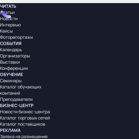
ЧИТАТЬ
Статьи
Новости
Интервью
Кейсы
Фоторепортажи
СОБЫТИЯ
Календарь
Организаторы
Выставки
Конференции
ОБУЧЕНИЕ
Семинары
Каталог обучающих
компаний
Преподаватели
БИЗНЕС-ЦЕНТР
Новости бизнес-центра
Каталог торговых сетей
Каталог поставщиков
РЕКЛАМА
Заявка на размещение