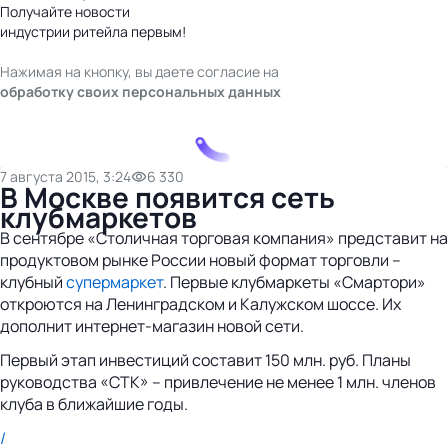
Получайте новости
индустрии ритейла первым!
Нажимая на кнопку, вы даете согласие на
обработку своих персональных данных
7 августа 2015, 3:24
6 330
В Москве появится сеть
клубмаркетов
В сентябре «Столичная торговая компания» представит на
продуктовом рынке России новый формат торговли –
клубный
супермаркет
. Первые клубмаркеты «Смартори»
откроются на Ленинградском и Калужском шоссе. Их
дополнит интернет-магазин новой сети.
Первый этап инвестиций составит 150 млн. руб. Планы
руководства «СТК» – привлечение не менее 1 млн. членов
клуба в ближайшие годы.
/