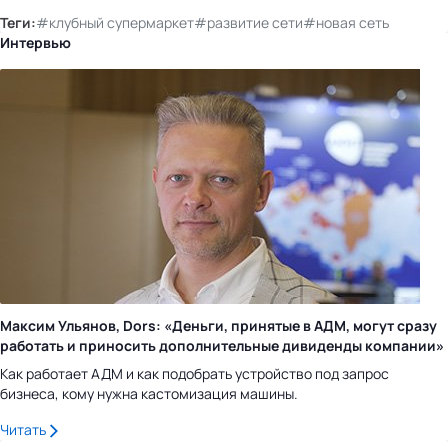
Теги:
#клубный супермаркет
#развитие сети
#новая сеть
Интервью
Максим Ульянов, Dors: «Деньги, принятые в АДМ, могут сразу
работать и приносить дополнительные дивиденды компании»
Как работает АДМ и как подобрать устройство под запрос
бизнеса, кому нужна кастомизация машины.
Читать