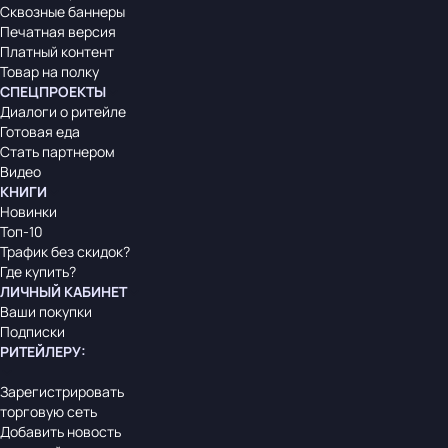
Сквозные баннеры
Печатная версия
Платный контент
Товар на полку
СПЕЦПРОЕКТЫ
Диалоги о ритейле
Готовая еда
Стать партнером
Видео
КНИГИ
Новинки
Топ-10
Трафик без скидок?
Где купить?
ЛИЧНЫЙ КАБИНЕТ
Ваши покупки
Подписки
РИТЕЙЛЕРУ
:
Зарегистрировать
торговую сеть
Добавить новость