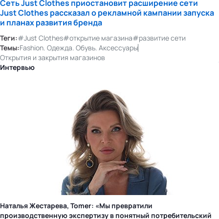
Сеть Just Clothes приостановит расширение сети
Just Clothes рассказал о рекламной кампании запуска
и планах развития бренда
Теги:
#Just Clothes
#открытие магазина
#развитие сети
Темы:
Fashion. Одежда. Обувь. Аксессуары
Открытия и закрытия магазинов
Интервью
Наталья Жестарева, Tomer: «Мы превратили
производственную экспертизу в понятный потребительский