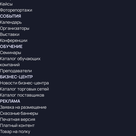
Кейсы
Фоторепортажи
СОБЫТИЯ
Календарь
Организаторы
Выставки
Конференции
ОБУЧЕНИЕ
Семинары
Каталог обучающих
компаний
Преподаватели
БИЗНЕС-ЦЕНТР
Новости бизнес-центра
Каталог торговых сетей
Каталог поставщиков
РЕКЛАМА
Заявка на размещение
Сквозные баннеры
Печатная версия
Платный контент
Товар на полку