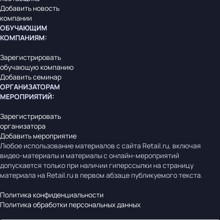
Добавить новость
компании
ОБУЧАЮЩИМ
КОМПАНИЯМ
:
Зарегистрировать
обучающую компанию
Добавить семинар
ОРГАНИЗАТОРАМ
МЕРОПРИЯТИЙ
:
Зарегистрировать
организатора
Добавить мероприятие
Любое использование материалов с сайта Retail.ru, включая
видео-материалы и материалы с онлайн-мероприятий
допускается только при наличии гиперссылки на страницу
материала на Retail.ru в первом абзаце публикуемого текста.
Политика конфиденциальности
Политика обработки персональных данных