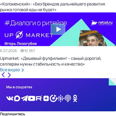
«Коломенский»: «Без брендов дальнейшего развития
рынка готовой еды не будет»
6.07.2026
10 367
Upmarket: «Дешевый фулфилмент – самый дорогой,
селлерам нужны стабильность и качество»
Все видео
Мы в соцсетях
Подпишитесь