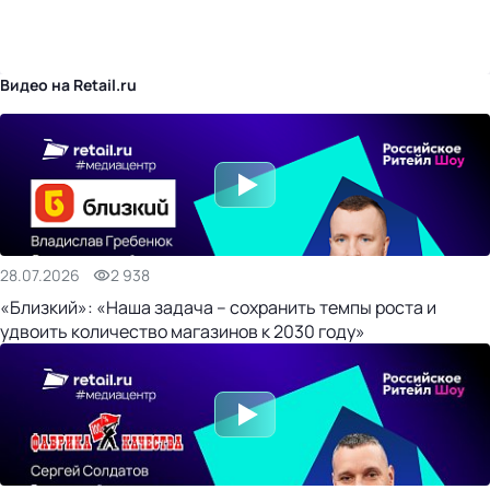
бизнес-центр
Видео на Retail.ru
28.07.2026
2 938
«Близкий»: «Наша задача – сохранить темпы роста и
удвоить количество магазинов к 2030 году»