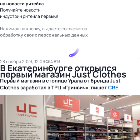
на новости ритейла
Получайте новости
индустрии ритейла первым!
Нажимая на кнопку, вы даете согласие на
обработку своих персональных данных
28 ноября 2023, 12:06
4 813
В Екатеринбурге открылся
первый магазин Just Clothes
Первый магазин в столице Урала от бренда Just
Clothes заработал в ТРЦ «Гринвич», пишет
CRE
.