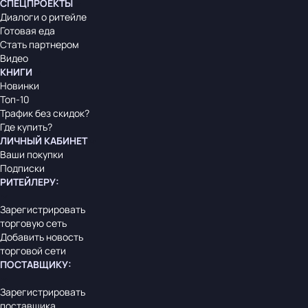
СПЕЦПРОЕКТЫ
Диалоги о ритейле
Готовая еда
Стать партнером
Видео
КНИГИ
Новинки
Топ-10
Трафик без скидок?
Где купить?
ЛИЧНЫЙ КАБИНЕТ
Ваши покупки
Подписки
РИТЕЙЛЕРУ
:
Зарегистрировать
торговую сеть
Добавить новость
торговой сети
ПОСТАВЩИКУ
:
Зарегистрировать
поставщика