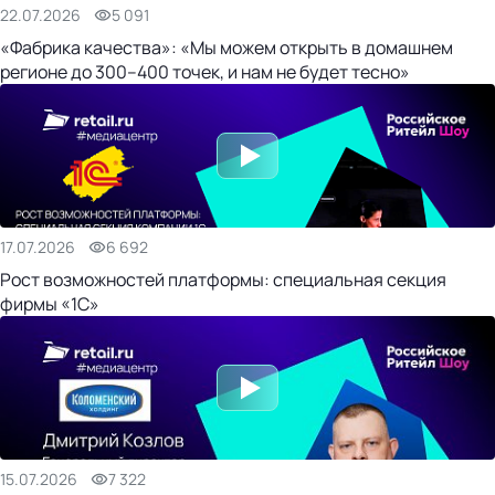
22.07.2026
5 091
«Фабрика качества»: «Мы можем открыть в домашнем
регионе до 300–400 точек, и нам не будет тесно»
17.07.2026
6 692
Рост возможностей платформы: специальная секция
фирмы «1С»
15.07.2026
7 322