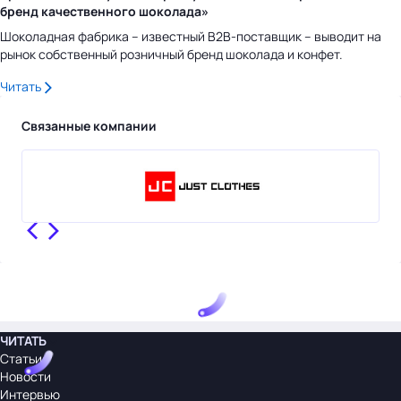
бренд качественного шоколада»
Шоколадная фабрика – известный B2B-поставщик – выводит на
рынок собственный розничный бренд шоколада и конфет.
Читать
Связанные компании
ЧИТАТЬ
Статьи
Новости
Интервью