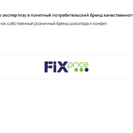
ю экспертизу в понятный потребительский бренд качественно
нок собственный розничный бренд шоколада и конфет.