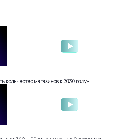
ть количество магазинов к 2030 году»