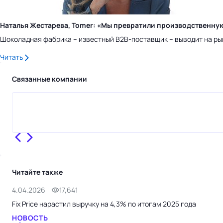
Наталья Жестарева, Tomer: «Мы превратили производственну
Шоколадная фабрика – известный B2B-поставщик – выводит на ры
Читать
Связанные компании
Читайте также
4.04.2026
17,641
Fix Price нарастил выручку на 4,3% по итогам 2025 года
НОВОСТЬ