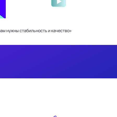
ам нужны стабильность и качество»