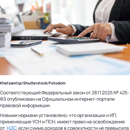
Khetsamtip/Shutterstock/Fotodom
Соответствующий Федеральный закон от 28.11.2025 № 425-
ФЗ опубликован на Официальном интернет-портале
правовой информации.
Новыми нормами установлено, что организации и ИП,
применяющие УСН и ПСН, имеют право на освобождение
от
НДС
, если сумма доходов в совокупности не превысила