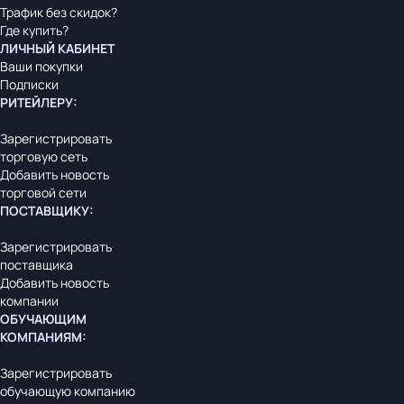
Трафик без скидок?
Где купить?
ЛИЧНЫЙ КАБИНЕТ
Ваши покупки
Подписки
РИТЕЙЛЕРУ
:
Зарегистрировать
торговую сеть
Добавить новость
торговой сети
ПОСТАВЩИКУ
:
Зарегистрировать
поставщика
Добавить новость
компании
ОБУЧАЮЩИМ
КОМПАНИЯМ
:
Зарегистрировать
обучающую компанию