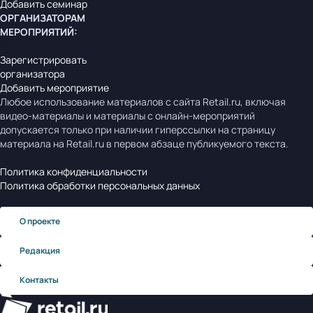
Добавить семинар
ОРГАНИЗАТОРАМ
МЕРОПРИЯТИЙ
:
Зарегистрировать
организатора
Добавить мероприятие
Любое использование материалов с сайта Retail.ru, включая
видео-материалы и материалы с онлайн-мероприятий
допускается только при наличии гиперссылки на страницу
материала на Retail.ru в первом абзаце публикуемого текста.
Политика конфиденциальности
Политика обработки персональных данных
О проекте
Редакция
Контакты