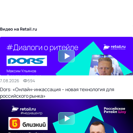
бизнес-центр
Видео на Retail.ru
7.08.2026
594
Dors: «Онлайн-инкассация – новая технология для
российского рынка»