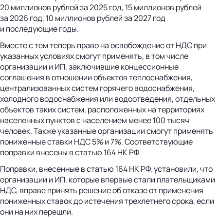
20 миллионов рублей за 2025 год, 15 миллионов рублей
за 2026 год, 10 миллионов рублей за 2027 год
и последующие годы.
Вместе с тем теперь право на освобождение от НДС при
указанных условиях смогут применять, в том числе
организации и ИП, заключившие концессионные
соглашения в отношении объектов теплоснабжения,
централизованных систем горячего водоснабжения,
холодного водоснабжения или водоотведения, отдельных
объектов таких систем, расположенных на территориях
населенных пунктов с населением менее 100 тысяч
человек. Также указанные организации смогут применять
пониженные ставки НДС 5% и 7%. Соответствующие
поправки внесены в статью 164 НК РФ.
Поправки, внесенные в статью 164 НК РФ, установили, что
организации и ИП, которые впервые стали плательщиками
НДС, вправе принять решение об отказе от применения
пониженных ставок до истечения трехлетнего срока, если
они на них перешли.