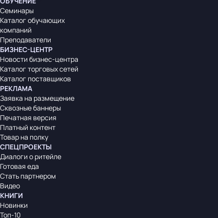
ОБУЧЕНИЕ
Семинары
Каталог обучающих
компаний
Преподаватели
БИЗНЕС-ЦЕНТР
Новости бизнес-центра
Каталог торговых сетей
Каталог поставщиков
РЕКЛАМА
Заявка на размещение
Сквозные баннеры
Печатная версия
Платный контент
Товар на полку
СПЕЦПРОЕКТЫ
Диалоги о ритейле
Готовая еда
Стать партнером
Видео
КНИГИ
Новинки
Топ-10