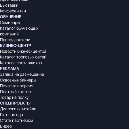
Выставки
Конференции
ОБУЧЕНИЕ
Семинары
Каталог обучающих
компаний
Преподаватели
БИЗНЕС-ЦЕНТР
Новости бизнес-центра
Каталог торговых сетей
Каталог поставщиков
РЕКЛАМА
Заявка на размещение
Сквозные баннеры
Печатная версия
Платный контент
Товар на полку
СПЕЦПРОЕКТЫ
Диалоги о ритейле
Готовая еда
Стать партнером
Видео