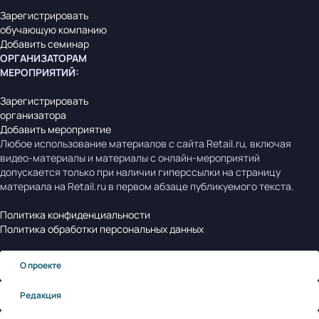
Зарегистрировать
обучающую компанию
Добавить семинар
ОРГАНИЗАТОРАМ
МЕРОПРИЯТИЙ
:
Зарегистрировать
организатора
Добавить мероприятие
Любое использование материалов с сайта Retail.ru, включая
видео-материалы и материалы с онлайн-мероприятий
допускается только при наличии гиперссылки на страницу
материала на Retail.ru в первом абзаце публикуемого текста.
Политика конфиденциальности
Политика обработки персональных данных
О проекте
Редакция