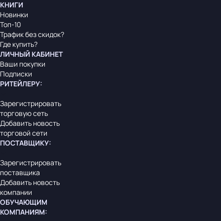
КНИГИ
Новинки
Топ-10
Трафик без скидок?
Где купить?
ЛИЧНЫЙ КАБИНЕТ
Ваши покупки
Подписки
РИТЕЙЛЕРУ
:
Зарегистрировать
торговую сеть
Добавить новость
торговой сети
ПОСТАВЩИКУ
:
Зарегистрировать
поставщика
Добавить новость
компании
ОБУЧАЮЩИМ
КОМПАНИЯМ
: