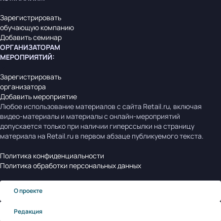
Зарегистрировать
обучающую компанию
Добавить семинар
ОРГАНИЗАТОРАМ
МЕРОПРИЯТИЙ
:
Зарегистрировать
организатора
Добавить мероприятие
Любое использование материалов с сайта Retail.ru, включая
видео-материалы и материалы с онлайн-мероприятий
допускается только при наличии гиперссылки на страницу
материала на Retail.ru в первом абзаце публикуемого текста.
Политика конфиденциальности
Политика обработки персональных данных
О проекте
Редакция