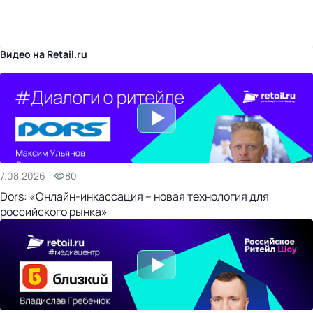
бизнес-центр
Видео на Retail.ru
7.08.2026
80
Dors: «Онлайн-инкассация – новая технология для
российского рынка»