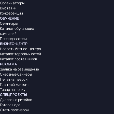
Организаторы
Выставки
Конференции
ОБУЧЕНИЕ
Семинары
Каталог обучающих
компаний
Преподаватели
БИЗНЕС-ЦЕНТР
Новости бизнес-центра
Каталог торговых сетей
Каталог поставщиков
РЕКЛАМА
Заявка на размещение
Сквозные баннеры
Печатная версия
Платный контент
Товар на полку
СПЕЦПРОЕКТЫ
Диалоги о ритейле
Готовая еда
Стать партнером