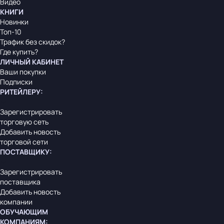
Видео
КНИГИ
Новинки
Топ-10
Трафик без скидок?
Где купить?
ЛИЧНЫЙ КАБИНЕТ
Ваши покупки
Подписки
РИТЕЙЛЕРУ
:
Зарегистрировать
торговую сеть
Добавить новость
торговой сети
ПОСТАВЩИКУ
:
Зарегистрировать
поставщика
Добавить новость
компании
ОБУЧАЮЩИМ
КОМПАНИЯМ
: