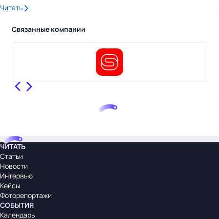
Читать
Связанные компании
ЧИТАТЬ
Статьи
Новости
Интервью
Кейсы
Фоторепортажи
СОБЫТИЯ
Календарь