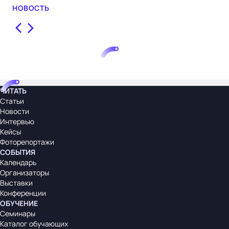
НОВОСТЬ
НО
ЧИТАТЬ
Статьи
Новости
Интервью
Кейсы
Фоторепортажи
СОБЫТИЯ
Календарь
Организаторы
Выставки
Конференции
ОБУЧЕНИЕ
Семинары
Каталог обучающих