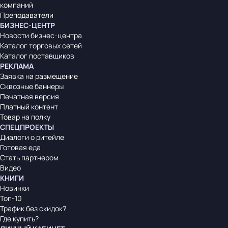
компаний
Преподаватели
БИЗНЕС-ЦЕНТР
Новости бизнес-центра
Каталог торговых сетей
Каталог поставщиков
РЕКЛАМА
Заявка на размещение
Сквозные баннеры
Печатная версия
Платный контент
Товар на полку
СПЕЦПРОЕКТЫ
Диалоги о ритейле
Готовая еда
Стать партнером
Видео
КНИГИ
Новинки
Топ-10
Трафик без скидок?
Где купить?