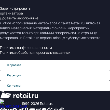
Зарегистрировать
организатора
Добавить мероприятие
Любое использование материалов с сайта Retail.ru, включая
видео-материалы и материалы с онлайн-мероприятий
допускается только при наличии гиперссылки на страницу
материала на Retail.ru в первом абзаце публикуемого текста.
Политика конфиденциальности
Политика обработки персональных данных
О проекте
Редакция
Контакты
1999‑2026 Retail.ru