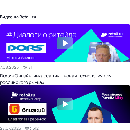
бизнес-центр
Видео на Retail.ru
7.08.2026
181
Dors: «Онлайн-инкассация – новая технология для
российского рынка»
28.07.2026
3 512