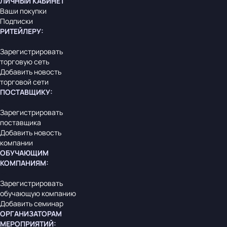
ЛИЧНЫЙ КАБИНЕТ
Ваши покупки
Подписки
РИТЕЙЛЕРУ
:
Зарегистрировать
торговую сеть
Добавить новость
торговой сети
ПОСТАВЩИКУ
:
Зарегистрировать
поставщика
Добавить новость
компании
ОБУЧАЮЩИМ
КОМПАНИЯМ
:
Зарегистрировать
обучающую компанию
Добавить семинар
ОРГАНИЗАТОРАМ
МЕРОПРИЯТИЙ
: