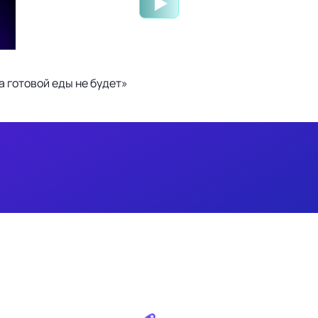
 готовой еды не будет»