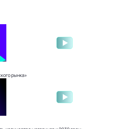
ского рынка»