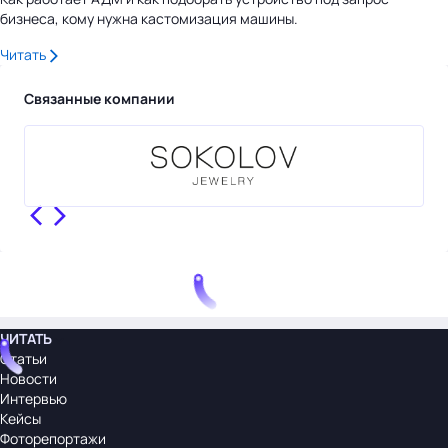
бизнеса, кому нужна кастомизация машины.
Читать
Связанные компании
ЧИТАТЬ
Статьи
Новости
Интервью
Кейсы
Фоторепортажи