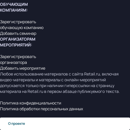
ОБУЧАЮЩИМ
КОМПАНИЯМ
:
Зарегистрировать
обучающую компанию
Добавить семинар
ОРГАНИЗАТОРАМ
МЕРОПРИЯТИЙ
:
Зарегистрировать
организатора
Добавить мероприятие
Любое использование материалов с сайта Retail.ru, включая
видео-материалы и материалы с онлайн-мероприятий
допускается только при наличии гиперссылки на страницу
материала на Retail.ru в первом абзаце публикуемого текста.
Политика конфиденциальности
Политика обработки персональных данных
О проекте