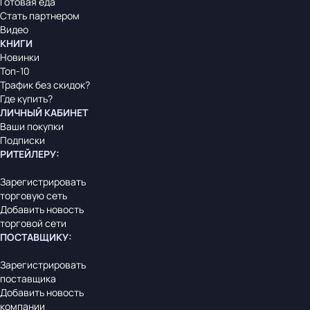
Готовая еда
Стать партнером
Видео
КНИГИ
Новинки
Топ-10
Трафик без скидок?
Где купить?
ЛИЧНЫЙ КАБИНЕТ
Ваши покупки
Подписки
РИТЕЙЛЕРУ
:
Зарегистрировать
торговую сеть
Добавить новость
торговой сети
ПОСТАВЩИКУ
:
Зарегистрировать
поставщика
Добавить новость
компании