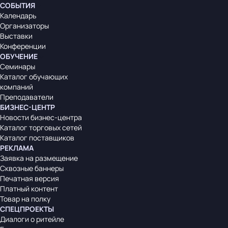
СОБЫТИЯ
Календарь
Организаторы
Выставки
Конференции
ОБУЧЕНИЕ
Семинары
Каталог обучающих
компаний
Преподаватели
БИЗНЕС-ЦЕНТР
Новости бизнес-центра
Каталог торговых сетей
Каталог поставщиков
РЕКЛАМА
Заявка на размещение
Сквозные баннеры
Печатная версия
Платный контент
Товар на полку
СПЕЦПРОЕКТЫ
Диалоги о ритейле