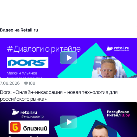
бизнес-центр
Видео на Retail.ru
7.08.2026
108
Dors: «Онлайн-инкассация – новая технология для
российского рынка»