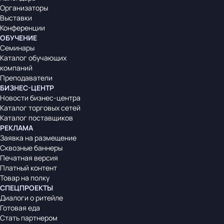
Организаторы
Выставки
Конференции
ОБУЧЕНИЕ
Семинары
Каталог обучающих
компаний
Преподаватели
БИЗНЕС-ЦЕНТР
Новости бизнес-центра
Каталог торговых сетей
Каталог поставщиков
РЕКЛАМА
Заявка на размещение
Сквозные баннеры
Печатная версия
Платный контент
Товар на полку
СПЕЦПРОЕКТЫ
Диалоги о ритейле
Готовая еда
Стать партнером