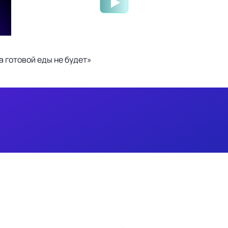
 готовой еды не будет»