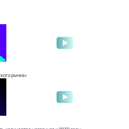
ского рынка»