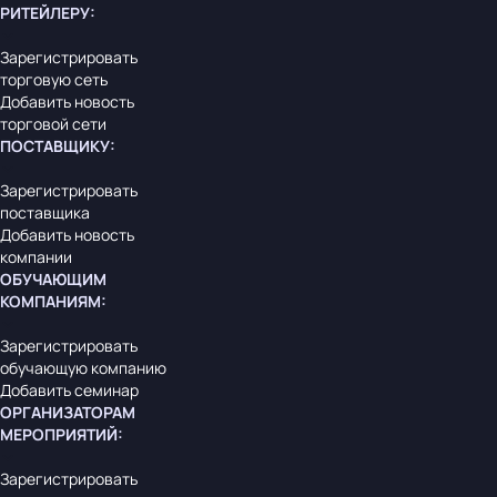
РИТЕЙЛЕРУ
:
Зарегистрировать
торговую сеть
Добавить новость
торговой сети
ПОСТАВЩИКУ
:
Зарегистрировать
поставщика
Добавить новость
компании
ОБУЧАЮЩИМ
КОМПАНИЯМ
:
Зарегистрировать
обучающую компанию
Добавить семинар
ОРГАНИЗАТОРАМ
МЕРОПРИЯТИЙ
:
Зарегистрировать