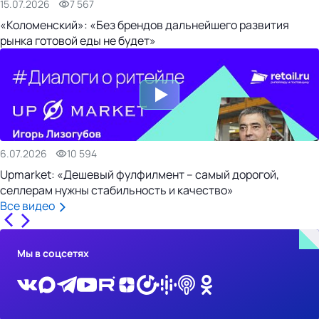
15.07.2026
7 567
«Коломенский»: «Без брендов дальнейшего развития
рынка готовой еды не будет»
6.07.2026
10 594
Upmarket: «Дешевый фулфилмент – самый дорогой,
селлерам нужны стабильность и качество»
Все видео
Мы в соцсетях