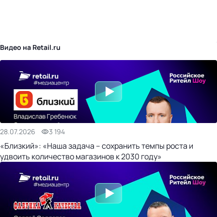
бизнес-центр
Видео на Retail.ru
28.07.2026
3 194
«Близкий»: «Наша задача – сохранить темпы роста и
удвоить количество магазинов к 2030 году»