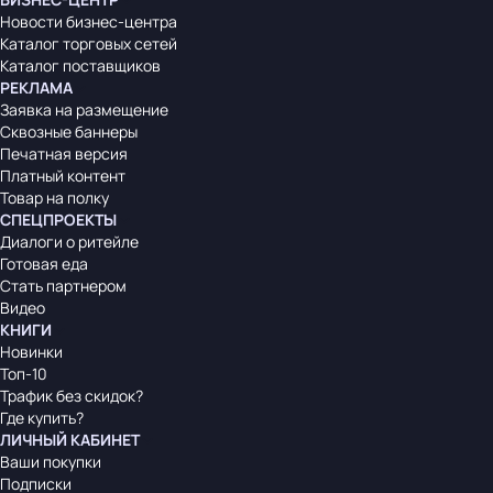
Новости бизнес-центра
Каталог торговых сетей
Каталог поставщиков
РЕКЛАМА
Заявка на размещение
Сквозные баннеры
Печатная версия
Платный контент
Товар на полку
СПЕЦПРОЕКТЫ
Диалоги о ритейле
Готовая еда
Стать партнером
Видео
КНИГИ
Новинки
Топ-10
Трафик без скидок?
Где купить?
ЛИЧНЫЙ КАБИНЕТ
Ваши покупки
Подписки