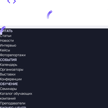
ЧИТАТЬ
Статьи
Новости
Интервью
Кейсы
Фоторепортажи
СОБЫТИЯ
Календарь
Организаторы
Выставки
Конференции
ОБУЧЕНИЕ
Семинары
Каталог обучающих
компаний
Преподаватели
БИЗНЕС-ЦЕНТР