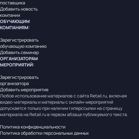
поставщика
Добавить новость
компании
ОБУЧАЮЩИМ
КОМПАНИЯМ
:
Зарегистрировать
обучающую компанию
Добавить семинар
ОРГАНИЗАТОРАМ
МЕРОПРИЯТИЙ
:
Зарегистрировать
организатора
Добавить мероприятие
Любое использование материалов с сайта Retail.ru, включая
видео-материалы и материалы с онлайн-мероприятий
допускается только при наличии гиперссылки на страницу
материала на Retail.ru в первом абзаце публикуемого текста.
Политика конфиденциальности
Политика обработки персональных данных