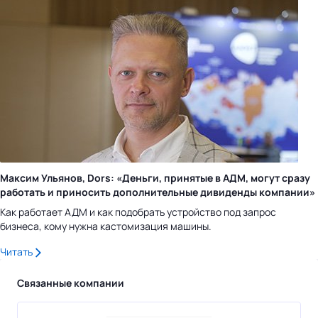
Максим Ульянов, Dors: «Деньги, принятые в АДМ, могут сразу
работать и приносить дополнительные дивиденды компании»
Как работает АДМ и как подобрать устройство под запрос
бизнеса, кому нужна кастомизация машины.
Читать
Связанные компании