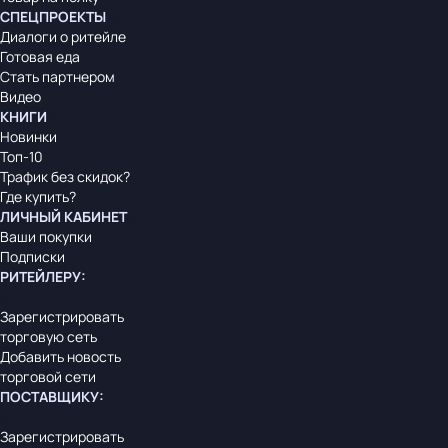
СПЕЦПРОЕКТЫ
Диалоги о ритейле
Готовая еда
Стать партнером
Видео
КНИГИ
Новинки
Топ-10
Трафик без скидок?
Где купить?
ЛИЧНЫЙ КАБИНЕТ
Ваши покупки
Подписки
РИТЕЙЛЕРУ
:
Зарегистрировать
торговую сеть
Добавить новость
торговой сети
ПОСТАВЩИКУ
:
Зарегистрировать