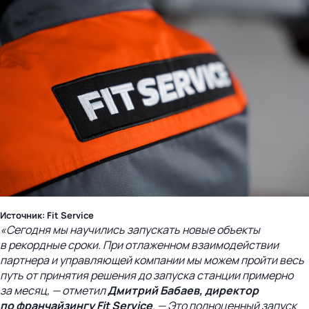
Источник: Fit Service
«Сегодня мы научились запускать новые объекты
в рекордные сроки. При отлаженном взаимодействии
партнера и управляющей компании мы можем пройти весь
путь от принятия решения до запуска станции примерно
за месяц, — отметил
Дмитрий Бабаев, директор
по франчайзингу Fit Service
. — Это полноценный запуск