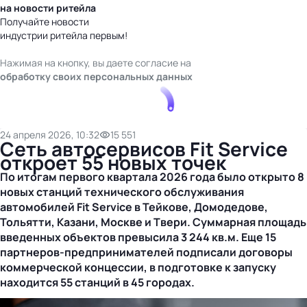
на новости ритейла
Получайте новости
индустрии ритейла первым!
Нажимая на кнопку, вы даете согласие на
обработку своих персональных данных
24 апреля 2026, 10:32
15 551
Сеть автосервисов Fit Service
откроет 55 новых точек
По итогам первого квартала 2026 года было открыто 8
новых станций
технического обслуживания
автомобилей
Fit Service в Тейкове, Домодедове,
Тольятти, Казани, Москве и Твери. Суммарная площадь
введенных объектов превысила 3 244 кв.м. Еще 15
партнеров-предпринимателей
подписали договоры
коммерческой концессии, в подготовке к запуску
находится 55 станций в 45 городах.