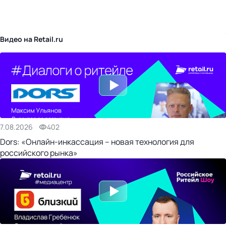
бизнес-центр
Видео на Retail.ru
7.08.2026
402
Dors: «Онлайн-инкассация – новая технология для
российского рынка»