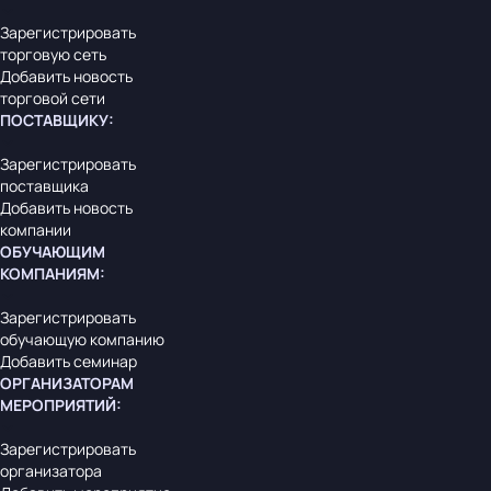
Зарегистрировать
торговую сеть
Добавить новость
торговой сети
ПОСТАВЩИКУ
:
Зарегистрировать
поставщика
Добавить новость
компании
ОБУЧАЮЩИМ
КОМПАНИЯМ
:
Зарегистрировать
обучающую компанию
Добавить семинар
ОРГАНИЗАТОРАМ
МЕРОПРИЯТИЙ
:
Зарегистрировать
организатора