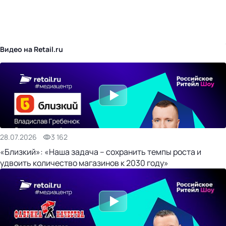
бизнес-центр
Видео на Retail.ru
28.07.2026
3 162
«Близкий»: «Наша задача – сохранить темпы роста и
удвоить количество магазинов к 2030 году»