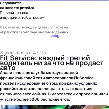
Подпишитесь
на новости ритейла
Получайте новости
индустрии ритейла первым!
Нажимая на кнопку, вы даете согласие на
обработку своих персональных данных
27 марта 2026, 14:01
6 060
Fit Service: каждый третий
водитель ни за что не продаст
авто
Аналитическая служба международной
франчайзинговой сети автосервисов Fit Service
провела исследование о том, при каких условиях
российские автовладельцы готовы отказаться
от личного автомобиля. В мартовском опросе приняли
участие более 3000 респондентов.