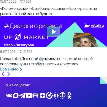
15.07.2026
7 531
«Коломенский»: «Без брендов дальнейшего развития
рынка готовой еды не будет»
6.07.2026
10 561
Upmarket: «Дешевый фулфилмент – самый дорогой,
селлерам нужны стабильность и качество»
Все видео
Мы в соцсетях