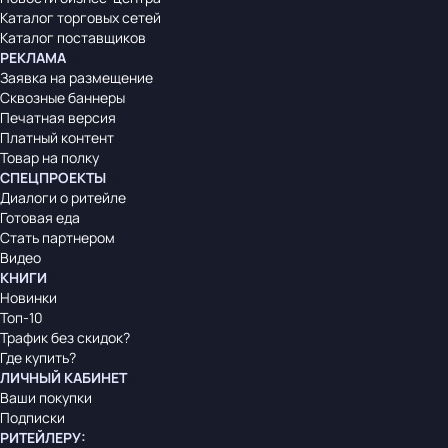
Каталог торговых сетей
Каталог поставщиков
РЕКЛАМА
Заявка на размещение
Сквозные баннеры
Печатная версия
Платный контент
Товар на полку
СПЕЦПРОЕКТЫ
Диалоги о ритейле
Готовая еда
Стать партнером
Видео
КНИГИ
Новинки
Топ-10
Трафик без скидок?
Где купить?
ЛИЧНЫЙ КАБИНЕТ
Ваши покупки
Подписки
РИТЕЙЛЕРУ
: