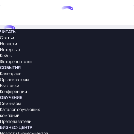
ЧИТАТЬ
Статьи
Новости
Интервью
Кейсы
Фоторепортажи
СОБЫТИЯ
Календарь
Организаторы
Выставки
Конференции
ОБУЧЕНИЕ
Семинары
Каталог обучающих
компаний
Преподаватели
БИЗНЕС-ЦЕНТР
Новости бизнес-центра