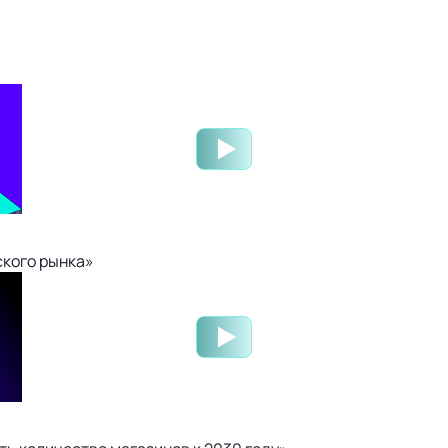
ского рынка»