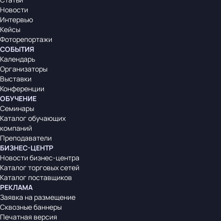
Новости
Интервью
Кейсы
Фоторепортажи
СОБЫТИЯ
Календарь
Организаторы
Выставки
Конференции
ОБУЧЕНИЕ
Семинары
Каталог обучающих
компаний
Преподаватели
БИЗНЕС-ЦЕНТР
Новости бизнес-центра
Каталог торговых сетей
Каталог поставщиков
РЕКЛАМА
Заявка на размещение
Сквозные баннеры
Печатная версия