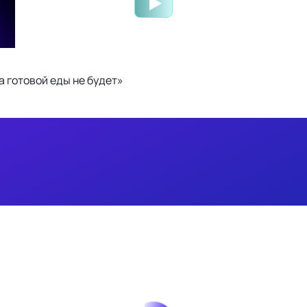
 готовой еды не будет»