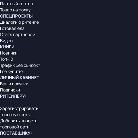
Платный контент
Товар на полку
СПЕЦПРОЕКТЫ
Диалоги о ритейле
Готовая еда
Стать партнером
Видео
КНИГИ
Новинки
Топ-10
Трафик без скидок?
Где купить?
ЛИЧНЫЙ КАБИНЕТ
Ваши покупки
Подписки
РИТЕЙЛЕРУ
:
Зарегистрировать
торговую сеть
Добавить новость
торговой сети
ПОСТАВЩИКУ
: