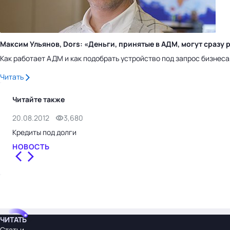
Максим Ульянов, Dors: «Деньги, принятые в АДМ, могут сраз
Как работает АДМ и как подобрать устройство под запрос бизнес
Читать
Читайте также
20.08.2012
3,680
Кредиты под долги
НОВОСТЬ
ЧИТАТЬ
Статьи