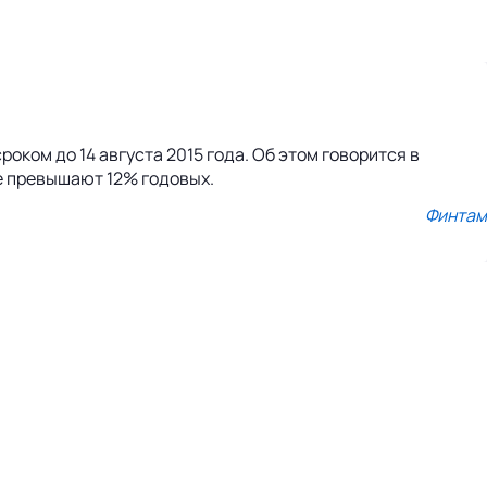
ком до 14 августа 2015 года. Об этом говорится в
е превышают 12% годовых.
Финтам