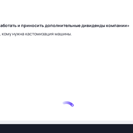
у работать и приносить дополнительные дивиденды компании»
а, кому нужна кастомизация машины.