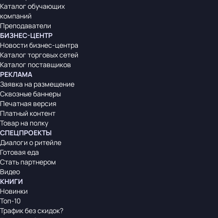
Каталог обучающих
компаний
Преподаватели
БИЗНЕС-ЦЕНТР
Новости бизнес-центра
Каталог торговых сетей
Каталог поставщиков
РЕКЛАМА
Заявка на размещение
Сквозные баннеры
Печатная версия
Платный контент
Товар на полку
СПЕЦПРОЕКТЫ
Диалоги о ритейле
Готовая еда
Стать партнером
Видео
КНИГИ
Новинки
Топ-10
Трафик без скидок?