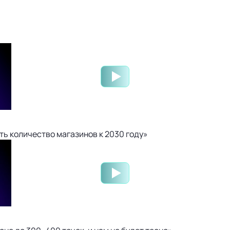
ть количество магазинов к 2030 году»