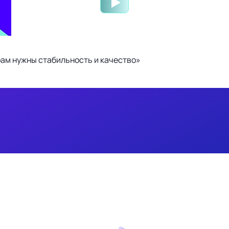
ам нужны стабильность и качество»