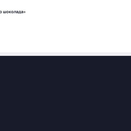
го шоколада»