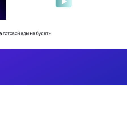
 готовой еды не будет»