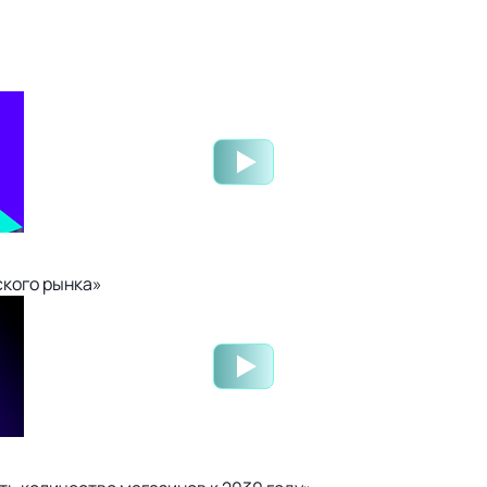
ского рынка»