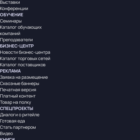
Выставки
Конференции
ОБУЧЕНИЕ
Семинары
Каталог обучающих
компаний
Преподаватели
БИЗНЕС-ЦЕНТР
Новости бизнес-центра
Каталог торговых сетей
Каталог поставщиков
РЕКЛАМА
Заявка на размещение
Сквозные баннеры
Печатная версия
Платный контент
Товар на полку
СПЕЦПРОЕКТЫ
Диалоги о ритейле
Готовая еда
Стать партнером
Видео
КНИГИ