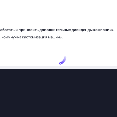
у работать и приносить дополнительные дивиденды компании»
а, кому нужна кастомизация машины.