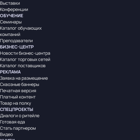
Выставки
Конференции
ОБУЧЕНИЕ
Семинары
Каталог обучающих
компаний
Преподаватели
БИЗНЕС-ЦЕНТР
Новости бизнес-центра
Каталог торговых сетей
Каталог поставщиков
РЕКЛАМА
Заявка на размещение
Сквозные баннеры
Печатная версия
Платный контент
Товар на полку
СПЕЦПРОЕКТЫ
Диалоги о ритейле
Готовая еда
Стать партнером
Видео