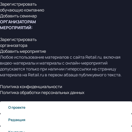
Зарегистрировать
обучающую компанию
Добавить семинар
ОРГАНИЗАТОРАМ
МЕРОПРИЯТИЙ
:
Зарегистрировать
организатора
Добавить мероприятие
Любое использование материалов с сайта Retail.ru, включая
видео-материалы и материалы с онлайн-мероприятий
допускается только при наличии гиперссылки на страницу
материала на Retail.ru в первом абзаце публикуемого текста.
Политика конфиденциальности
Политика обработки персональных данных
О проекте
Редакция