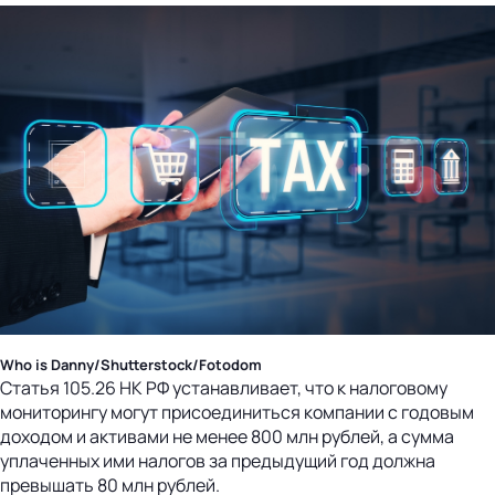
Who is Danny/Shutterstock/Fotodom
Статья 105.26 НК РФ устанавливает, что к налоговому
мониторингу могут присоединиться компании с годовым
доходом и активами не менее 800 млн рублей, а сумма
уплаченных ими налогов за предыдущий год должна
превышать 80 млн рублей.