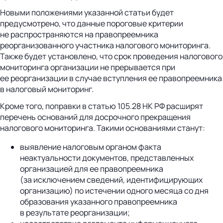
Новыми положениями указанной статьи будет
предусмотрено, что данные пороговые критерии
не распространяются на правопреемника
реорганизованного участника налогового мониторинга.
Также будет установлено, что срок проведения налогового
мониторинга организации не прерывается при
ее реорганизации в случае вступления ее правопреемника
в налоговый мониторинг.
Кроме того, поправки в статью 105.28 НК РФ расширят
перечень оснований для досрочного прекращения
налогового мониторинга. Такими основаниями станут:
выявление налоговым органом факта
неактуальности документов, представленных
организацией для ее правопреемника
(за исключением сведений, идентифицирующих
организацию) по истечении одного месяца со дня
образования указанного правопреемника
в результате реорганизации;