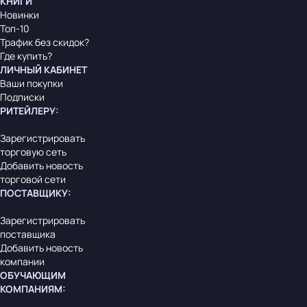
КНИГИ
Новинки
Топ-10
Трафик без скидок?
Где купить?
ЛИЧНЫЙ КАБИНЕТ
Ваши покупки
Подписки
РИТЕЙЛЕРУ
:
Зарегистрировать
торговую сеть
Добавить новость
торговой сети
ПОСТАВЩИКУ
:
Зарегистрировать
поставщика
Добавить новость
компании
ОБУЧАЮЩИМ
КОМПАНИЯМ
: