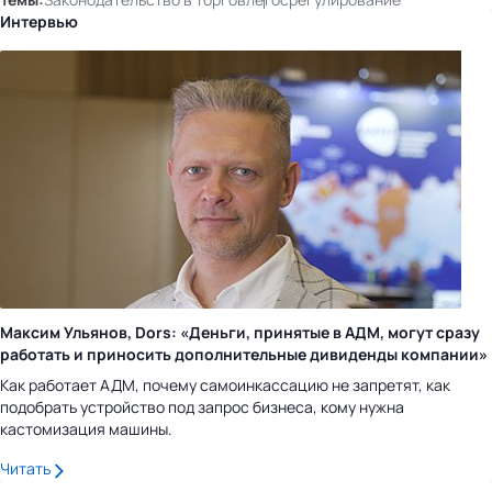
Интервью
Максим Ульянов, Dors: «Деньги, принятые в АДМ, могут сразу
работать и приносить дополнительные дивиденды компании»
Как работает АДМ, почему самоинкассацию не запретят, как
подобрать устройство под запрос бизнеса, кому нужна
кастомизация машины.
Читать