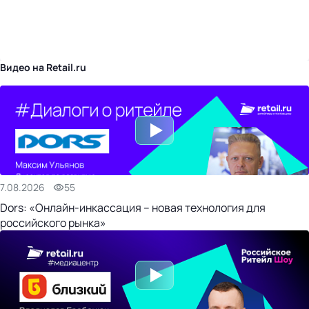
бизнес-центр
Видео на Retail.ru
7.08.2026
55
Dors: «Онлайн-инкассация – новая технология для
российского рынка»