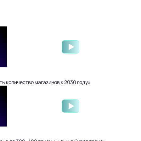
ть количество магазинов к 2030 году»