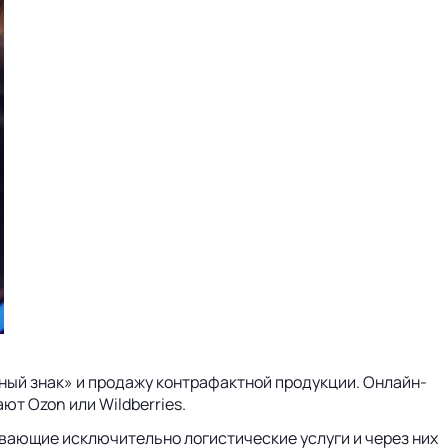
тный знак» и продажу контрафактной продукции. Онлайн-
ют Ozon или Wildberries.
ывающие исключительно логистические услуги и через них