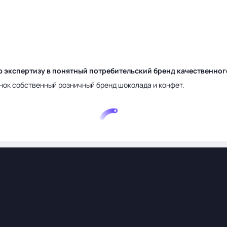
ю экспертизу в понятный потребительский бренд качественно
нок собственный розничный бренд шоколада и конфет.