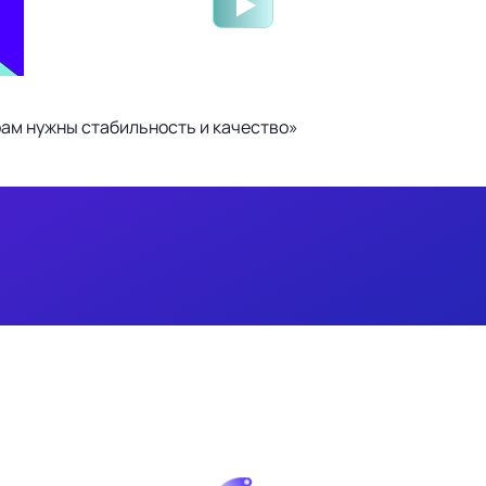
ам нужны стабильность и качество»