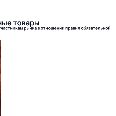
ные товары
участникам рынка в отношении правил обязательной