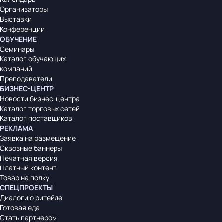
Организаторы
Выставки
Конференции
ОБУЧЕНИЕ
Семинары
Каталог обучающих
компаний
Преподаватели
БИЗНЕС-ЦЕНТР
Новости бизнес-центра
Каталог торговых сетей
Каталог поставщиков
РЕКЛАМА
Заявка на размещение
Сквозные баннеры
Печатная версия
Платный контент
Товар на полку
СПЕЦПРОЕКТЫ
Диалоги о ритейле
Готовая еда
Стать партнером