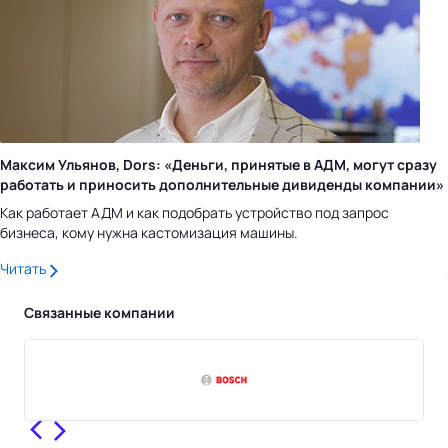
Максим Ульянов, Dors: «Деньги, принятые в АДМ, могут сразу
работать и приносить дополнительные дивиденды компании»
Как работает АДМ и как подобрать устройство под запрос
бизнеса, кому нужна кастомизация машины.
Читать
Связанные компании