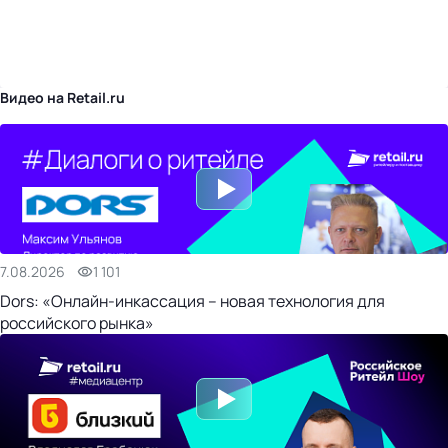
бизнес-центр
Видео на Retail.ru
7.08.2026
1 101
Dors: «Онлайн-инкассация – новая технология для
российского рынка»