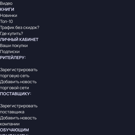
Видео
КНИГИ
Новинки
Топ-10
Трафик без скидок?
Где купить?
ЛИЧНЫЙ КАБИНЕТ
Ваши покупки
Подписки
РИТЕЙЛЕРУ
:
Зарегистрировать
торговую сеть
Добавить новость
торговой сети
ПОСТАВЩИКУ
:
Зарегистрировать
поставщика
Добавить новость
компании
ОБУЧАЮЩИМ