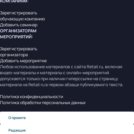
КОМПАНИЯМ
:
Зарегистрировать
обучающую компанию
Добавить семинар
ОРГАНИЗАТОРАМ
МЕРОПРИЯТИЙ
:
Зарегистрировать
организатора
Добавить мероприятие
Любое использование материалов с сайта Retail.ru, включая
видео-материалы и материалы с онлайн-мероприятий
допускается только при наличии гиперссылки на страницу
материала на Retail.ru в первом абзаце публикуемого текста.
Политика конфиденциальности
Политика обработки персональных данных
О проекте
Редакция