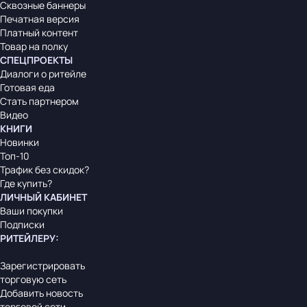
Сквозные баннеры
Печатная версия
Платный контент
Товар на полку
СПЕЦПРОЕКТЫ
Диалоги о ритейле
Готовая еда
Стать партнером
Видео
КНИГИ
Новинки
Топ-10
Трафик без скидок?
Где купить?
ЛИЧНЫЙ КАБИНЕТ
Ваши покупки
Подписки
РИТЕЙЛЕРУ
:
Зарегистрировать
торговую сеть
Добавить новость
торговой сети