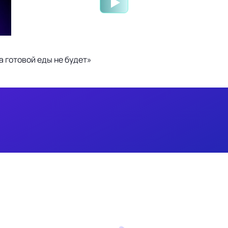
 готовой еды не будет»