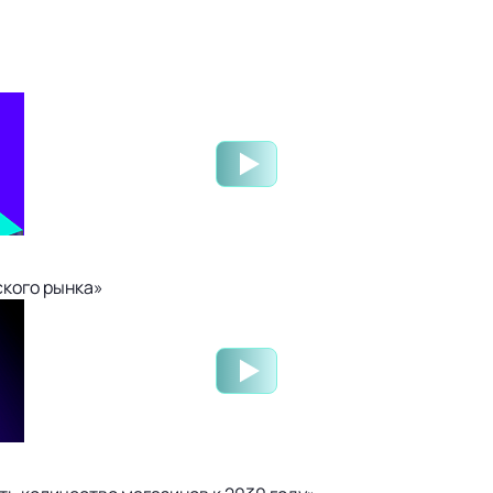
ского рынка»