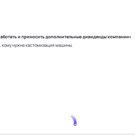
у работать и приносить дополнительные дивиденды компании»
а, кому нужна кастомизация машины.