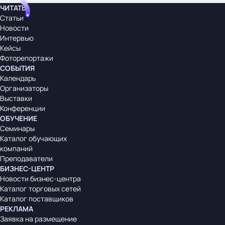
ЧИТАТЬ
Статьи
Новости
Интервью
Кейсы
Фоторепортажи
СОБЫТИЯ
Календарь
Организаторы
Выставки
Конференции
ОБУЧЕНИЕ
Семинары
Каталог обучающих
компаний
Преподаватели
БИЗНЕС-ЦЕНТР
Новости бизнес-центра
Каталог торговых сетей
Каталог поставщиков
РЕКЛАМА
Заявка на размещение