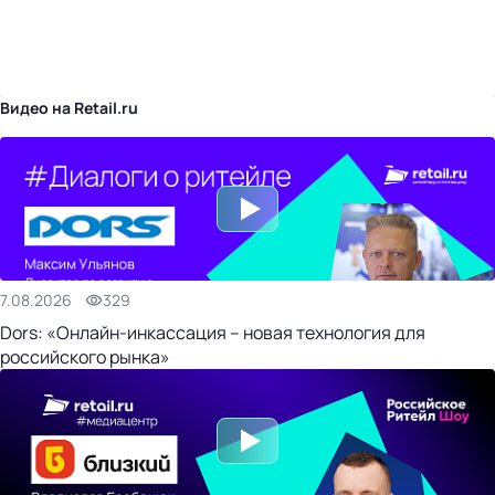
бизнес-центр
Видео на Retail.ru
7.08.2026
329
Dors: «Онлайн-инкассация – новая технология для
российского рынка»