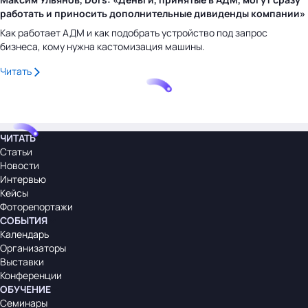
работать и приносить дополнительные дивиденды компании»
Как работает АДМ и как подобрать устройство под запрос
бизнеса, кому нужна кастомизация машины.
Читать
ЧИТАТЬ
Статьи
Новости
Интервью
Кейсы
Фоторепортажи
СОБЫТИЯ
Календарь
Организаторы
Выставки
Конференции
ОБУЧЕНИЕ
Семинары