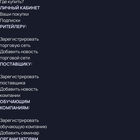
Где купить?
ЛИЧНЫЙ КАБИНЕТ
Ваши покупки
Подписки
РИТЕЙЛЕРУ
:
Зарегистрировать
торговую сеть
Добавить новость
торговой сети
ПОСТАВЩИКУ
:
Зарегистрировать
поставщика
Добавить новость
компании
ОБУЧАЮЩИМ
КОМПАНИЯМ
:
Зарегистрировать
обучающую компанию
Добавить семинар
ОРГАНИЗАТОРАМ