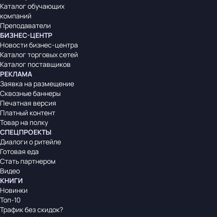
Каталог обучающих
компаний
Преподаватели
БИЗНЕС-ЦЕНТР
Новости бизнес-центра
Каталог торговых сетей
Каталог поставщиков
РЕКЛАМА
Заявка на размещение
Сквозные баннеры
Печатная версия
Платный контент
Товар на полку
СПЕЦПРОЕКТЫ
Диалоги о ритейле
Готовая еда
Стать партнером
Видео
КНИГИ
Новинки
Топ-10
Трафик без скидок?