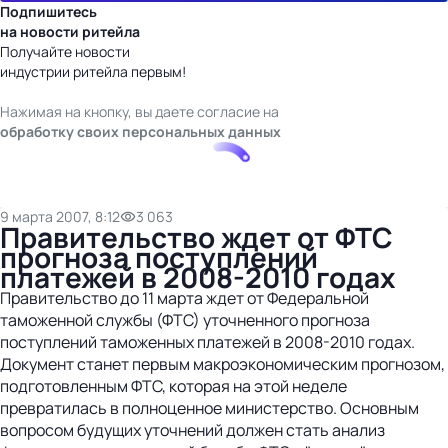
Подпишитесь
на новости ритейла
Получайте новости
индустрии ритейла первым!
Нажимая на кнопку, вы даете согласие на
обработку своих персональных данных
9 марта 2007, 8:12
3 063
Правительство ждет от ФТС
прогноза поступлений
платежей в 2008-2010 годах
Правительство до 11 марта ждет от Федеральной
таможенной службы (ФТС) уточненного прогноза
поступлений таможенных платежей в 2008-2010 годах.
Документ станет первым макроэкономическим прогнозом,
подготовленным ФТС, которая на этой неделе
превратилась в полноценное министерство. Основным
вопросом будущих уточнений должен стать анализ