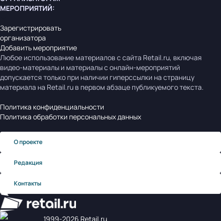
МЕРОПРИЯТИЙ
:
Зарегистрировать
организатора
Добавить мероприятие
Любое использование материалов с сайта Retail.ru, включая
видео-материалы и материалы с онлайн-мероприятий
допускается только при наличии гиперссылки на страницу
материала на Retail.ru в первом абзаце публикуемого текста.
Политика конфиденциальности
Политика обработки персональных данных
О проекте
Редакция
Контакты
1999‑2026 Retail.ru