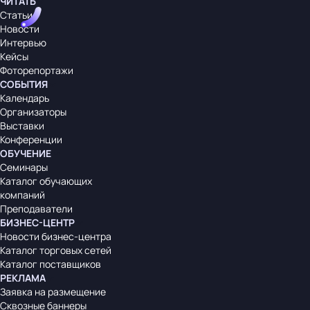
ЧИТАТЬ
Статьи
Новости
Интервью
Кейсы
Фоторепортажи
СОБЫТИЯ
Календарь
Организаторы
Выставки
Конференции
ОБУЧЕНИЕ
Семинары
Каталог обучающих
компаний
Преподаватели
БИЗНЕС-ЦЕНТР
Новости бизнес-центра
Каталог торговых сетей
Каталог поставщиков
РЕКЛАМА
Заявка на размещение
Сквозные баннеры