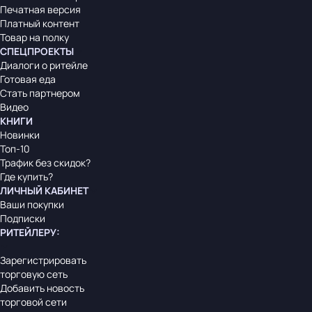
Печатная версия
Платный контент
Товар на полку
СПЕЦПРОЕКТЫ
Диалоги о ритейле
Готовая еда
Стать партнером
Видео
КНИГИ
Новинки
Топ-10
Трафик без скидок?
Где купить?
ЛИЧНЫЙ КАБИНЕТ
Ваши покупки
Подписки
РИТЕЙЛЕРУ
:
Зарегистрировать
торговую сеть
Добавить новость
торговой сети