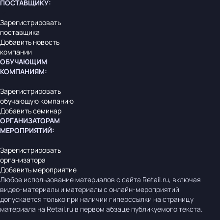
ПОСТАВЩИКУ
:
Зарегистрировать
поставщика
Добавить новость
компании
ОБУЧАЮЩИМ
КОМПАНИЯМ
:
Зарегистрировать
обучающую компанию
Добавить семинар
ОРГАНИЗАТОРАМ
МЕРОПРИЯТИЙ
:
Зарегистрировать
организатора
Добавить мероприятие
Любое использование материалов с сайта Retail.ru, включая
видео-материалы и материалы с онлайн-мероприятий
допускается только при наличии гиперссылки на страницу
материала на Retail.ru в первом абзаце публикуемого текста.