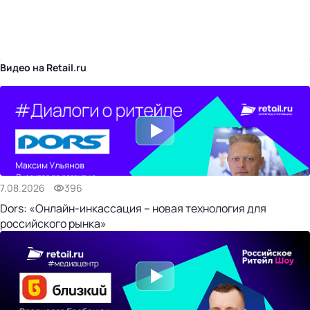
бизнес-центр
Видео на Retail.ru
7.08.2026
396
Dors: «Онлайн-инкассация – новая технология для
российского рынка»