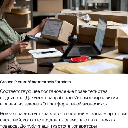
Ground Picture/Shutterstock/Fotodom
Соответствующее постановление правительства
подписано. Документ разработан Минэкономразвития
в развитие закона «О платформенной экономике».
Новые правила устанавливают единый механизм проверки
сведений, которые продавцы размещают в карточках
товаров. До публикации карточек операторы