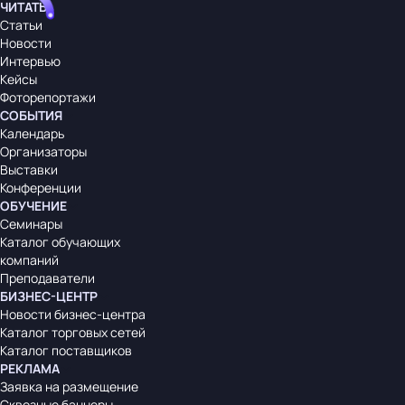
ЧИТАТЬ
Статьи
Новости
Интервью
Кейсы
Фоторепортажи
СОБЫТИЯ
Календарь
Организаторы
Выставки
Конференции
ОБУЧЕНИЕ
Семинары
Каталог обучающих
компаний
Преподаватели
БИЗНЕС-ЦЕНТР
Новости бизнес-центра
Каталог торговых сетей
Каталог поставщиков
РЕКЛАМА
Заявка на размещение
Сквозные баннеры