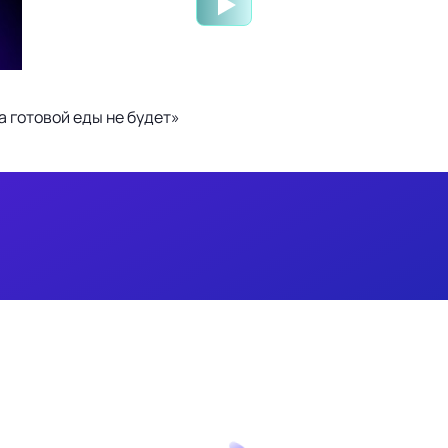
 готовой еды не будет»