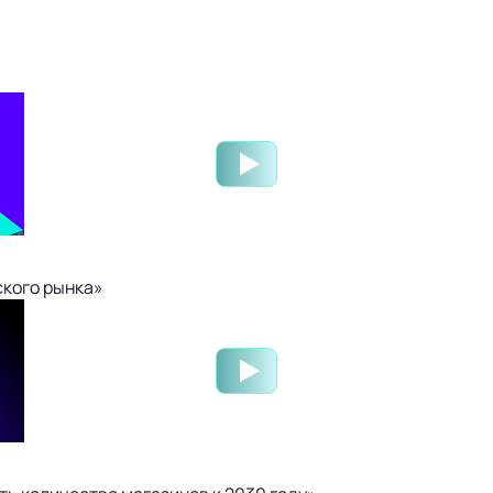
ского рынка»