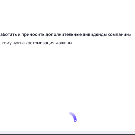
у работать и приносить дополнительные дивиденды компании»
а, кому нужна кастомизация машины.