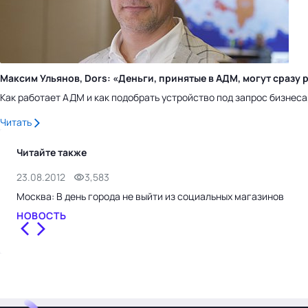
Максим Ульянов, Dors: «Деньги, принятые в АДМ, могут сраз
Как работает АДМ и как подобрать устройство под запрос бизнес
Читать
Читайте также
23.08.2012
3,583
Москва: В день города не выйти из социальных магазинов
НОВОСТЬ