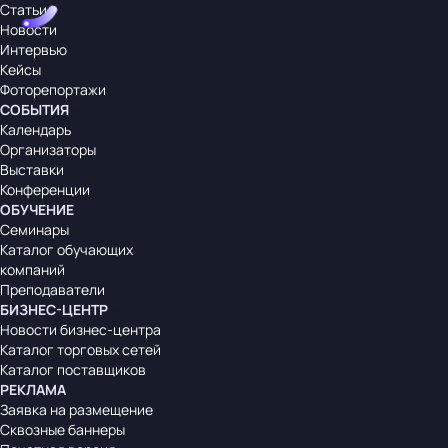
Статьи
Новости
Интервью
Кейсы
Фоторепортажи
СОБЫТИЯ
Календарь
Организаторы
Выставки
Конференции
ОБУЧЕНИЕ
Семинары
Каталог обучающих
компаний
Преподаватели
БИЗНЕС-ЦЕНТР
Новости бизнес-центра
Каталог торговых сетей
Каталог поставщиков
РЕКЛАМА
Заявка на размещение
Сквозные баннеры