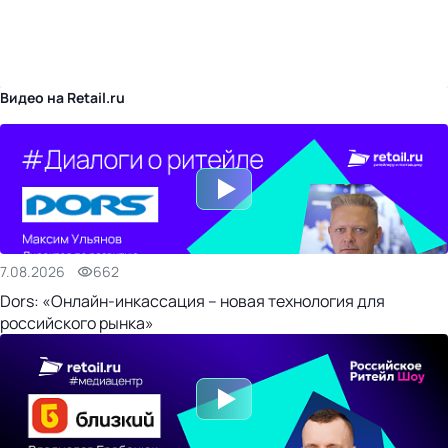
бизнес-центр
Видео на Retail.ru
7.08.2026
662
Dors: «Онлайн-инкассация – новая технология для
российского рынка»