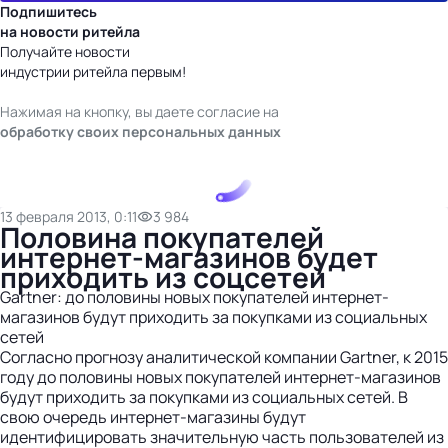
Подпишитесь
на новости ритейла
Получайте новости
индустрии ритейла первым!
Нажимая на кнопку, вы даете согласие на
обработку своих персональных данных
13 февраля 2013, 0:11
3 984
Половина покупателей
интернет-магазинов будет
приходить из соцсетей
Gartner: до половины новых покупателей интернет-
магазинов будут приходить за покупками из социальных
сетей
Согласно прогнозу аналитической компании Gartner, к 2015
году до половины новых покупателей интернет-магазинов
будут приходить за покупками из социальных сетей. В
свою очередь интернет-магазины будут
идентифицировать значительную часть пользователей из