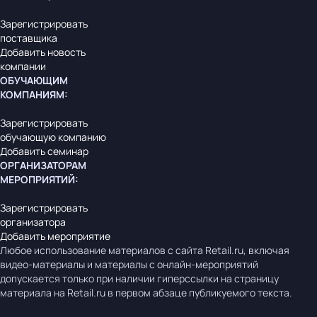
Зарегистрировать
поставщика
Добавить новость
компании
ОБУЧАЮЩИМ
КОМПАНИЯМ
:
Зарегистрировать
обучающую компанию
Добавить семинар
ОРГАНИЗАТОРАМ
МЕРОПРИЯТИЙ
:
Зарегистрировать
организатора
Добавить мероприятие
Любое использование материалов с сайта Retail.ru, включая
видео-материалы и материалы с онлайн-мероприятий
допускается только при наличии гиперссылки на страницу
материала на Retail.ru в первом абзаце публикуемого текста.