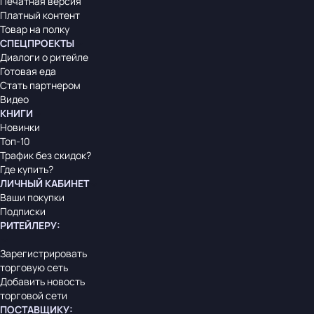
Печатная версия
Платный контент
Товар на полку
СПЕЦПРОЕКТЫ
Диалоги о ритейле
Готовая еда
Стать партнером
Видео
КНИГИ
Новинки
Топ-10
Трафик без скидок?
Где купить?
ЛИЧНЫЙ КАБИНЕТ
Ваши покупки
Подписки
РИТЕЙЛЕРУ
:
Зарегистрировать
торговую сеть
Добавить новость
торговой сети
ПОСТАВЩИКУ
: