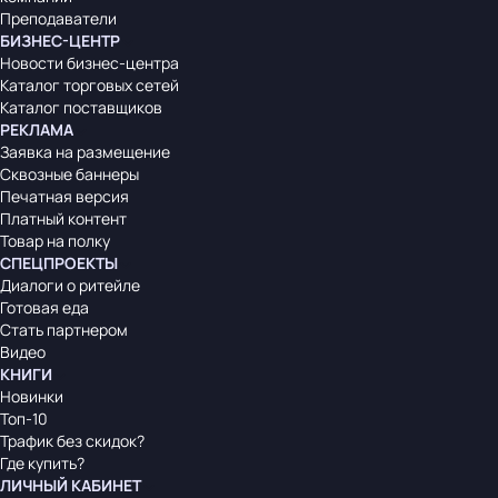
Преподаватели
БИЗНЕС-ЦЕНТР
Новости бизнес-центра
Каталог торговых сетей
Каталог поставщиков
РЕКЛАМА
Заявка на размещение
Сквозные баннеры
Печатная версия
Платный контент
Товар на полку
СПЕЦПРОЕКТЫ
Диалоги о ритейле
Готовая еда
Стать партнером
Видео
КНИГИ
Новинки
Топ-10
Трафик без скидок?
Где купить?
ЛИЧНЫЙ КАБИНЕТ