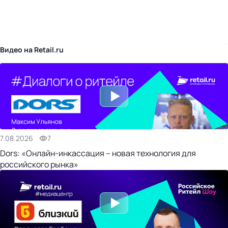
бизнес-центр
Видео на Retail.ru
7.08.2026
7
Dors: «Онлайн-инкассация – новая технология для
российского рынка»