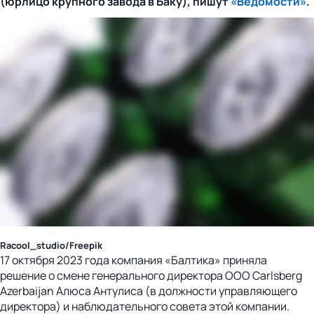
(юрлицо крупного завода в Баку), пишут
«Ведомости»
.
Racool_studio/Freepik
17 октября 2023 года компания «Балтика» приняла
решение о смене генерального директора ООО Carlsberg
Azerbaijan Алюса Антулиса (в должности управляющего
директора) и наблюдательного совета этой компании.