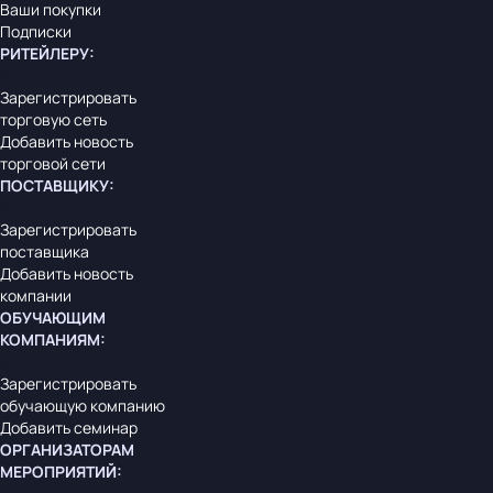
Ваши покупки
Подписки
РИТЕЙЛЕРУ
:
Зарегистрировать
торговую сеть
Добавить новость
торговой сети
ПОСТАВЩИКУ
:
Зарегистрировать
поставщика
Добавить новость
компании
ОБУЧАЮЩИМ
КОМПАНИЯМ
:
Зарегистрировать
обучающую компанию
Добавить семинар
ОРГАНИЗАТОРАМ
МЕРОПРИЯТИЙ
: