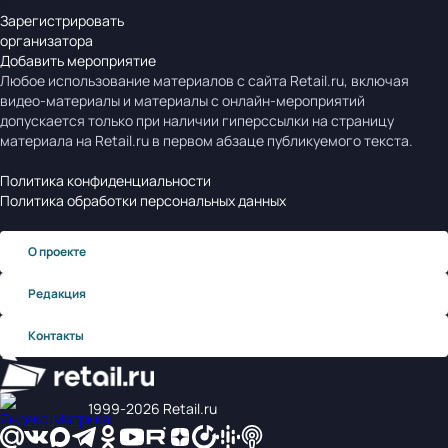
Зарегистрировать
организатора
Добавить мероприятие
Любое использование материалов с сайта Retail.ru, включая
видео-материалы и материалы с онлайн-мероприятий
допускается только при наличии гиперссылки на страницу
материала на Retail.ru в первом абзаце публикуемого текста.
Политика конфиденциальности
Политика обработки персональных данных
О проекте
Редакция
Контакты
1999‑2026 Retail.ru