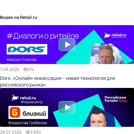
бизнес-центр
Видео на Retail.ru
7.08.2026
514
Dors: «Онлайн-инкассация – новая технология для
российского рынка»
28.07.2026
3 830