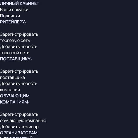
ЛИЧНЫЙ КАБИНЕТ
Ваши покупки
Подписки
РИТЕЙЛЕРУ
:
Зарегистрировать
торговую сеть
Добавить новость
торговой сети
ПОСТАВЩИКУ
:
Зарегистрировать
поставщика
Добавить новость
компании
ОБУЧАЮЩИМ
КОМПАНИЯМ
:
Зарегистрировать
обучающую компанию
Добавить семинар
ОРГАНИЗАТОРАМ