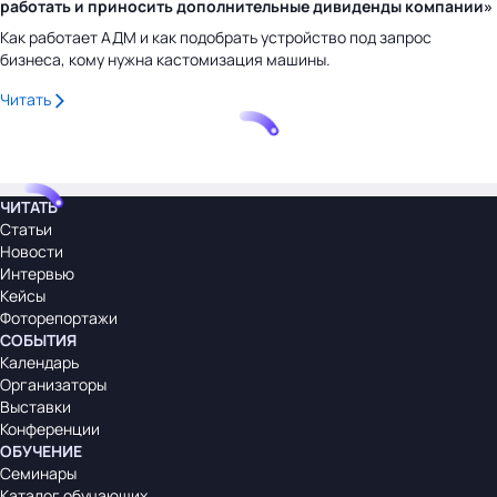
работать и приносить дополнительные дивиденды компании»
Как работает АДМ и как подобрать устройство под запрос
бизнеса, кому нужна кастомизация машины.
Читать
ЧИТАТЬ
Статьи
Новости
Интервью
Кейсы
Фоторепортажи
СОБЫТИЯ
Календарь
Организаторы
Выставки
Конференции
ОБУЧЕНИЕ
Семинары
Каталог обучающих