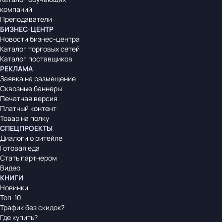
компаний
Преподаватели
БИЗНЕС-ЦЕНТР
Новости бизнес-центра
Каталог торговых сетей
Каталог поставщиков
РЕКЛАМА
Заявка на размещение
Сквозные баннеры
Печатная версия
Платный контент
Товар на полку
СПЕЦПРОЕКТЫ
Диалоги о ритейле
Готовая еда
Стать партнером
Видео
КНИГИ
Новинки
Топ-10
Трафик без скидок?
Где купить?