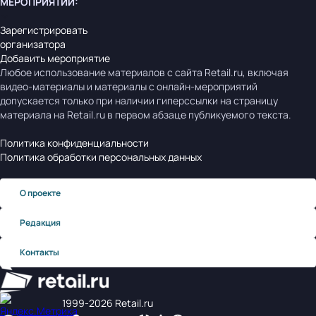
МЕРОПРИЯТИЙ
:
Зарегистрировать
организатора
Добавить мероприятие
Любое использование материалов с сайта Retail.ru, включая
видео-материалы и материалы с онлайн-мероприятий
допускается только при наличии гиперссылки на страницу
материала на Retail.ru в первом абзаце публикуемого текста.
Политика конфиденциальности
Политика обработки персональных данных
О проекте
Редакция
Контакты
1999‑2026 Retail.ru