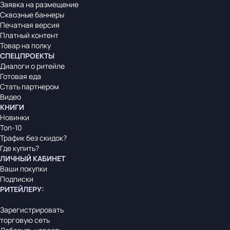
Заявка на размещение
Сквозные баннеры
Печатная версия
Платный контент
Товар на полку
СПЕЦПРОЕКТЫ
Диалоги о ритейле
Готовая еда
Стать партнером
Видео
КНИГИ
Новинки
Топ-10
Трафик без скидок?
Где купить?
ЛИЧНЫЙ КАБИНЕТ
Ваши покупки
Подписки
РИТЕЙЛЕРУ
:
Зарегистрировать
торговую сеть