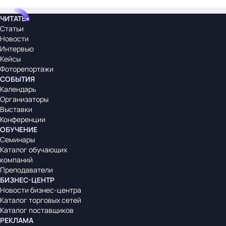
ЧИТАТЬ
Статьи
Новости
Интервью
Кейсы
Фоторепортажи
СОБЫТИЯ
Календарь
Организаторы
Выставки
Конференции
ОБУЧЕНИЕ
Семинары
Каталог обучающих
компаний
Преподаватели
БИЗНЕС-ЦЕНТР
Новости бизнес-центра
Каталог торговых сетей
Каталог поставщиков
РЕКЛАМА