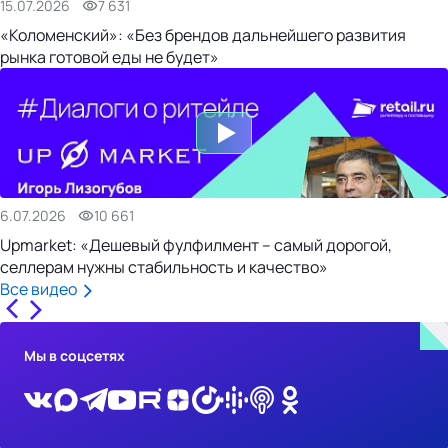
15.07.2026
7 631
«Коломенский»: «Без брендов дальнейшего развития
рынка готовой еды не будет»
6.07.2026
10 661
Upmarket: «Дешевый фулфилмент – самый дорогой,
селлерам нужны стабильность и качество»
Все видео
Мы в соцсетях