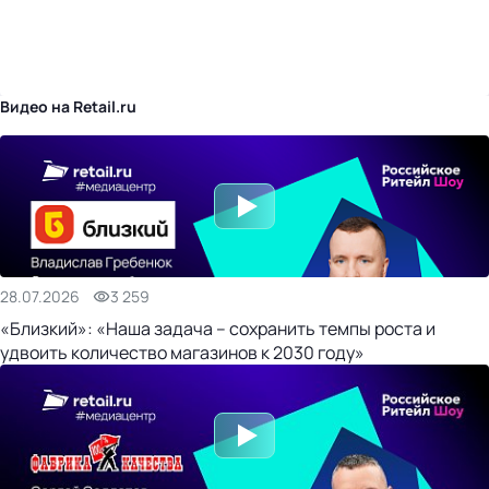
бизнес-центр
Видео на Retail.ru
28.07.2026
3 259
«Близкий»: «Наша задача – сохранить темпы роста и
удвоить количество магазинов к 2030 году»