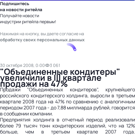
Подпишитесь
на новости ритейла
Получайте новости
индустрии ритейла первым!
Нажимая на кнопку, вы даете согласие на
обработку своих персональных данных
30 октября 2008, 0:00
3 061
"Объединенные кондитеры"
увеличили в III квартале
продажи на 47%
Продажи "Объединенных кондитеров", крупнейшего
российского кондитерского холдинга, выросли в третьем
квартале 2008 года на 47% по сравнению с аналогичным
периодом 2007 года - до 7,88 миллиарда рублей, говорится
в сообщении компании.
Предприятия холдинга в отчетный период реализовали
более 79 тысяч тонн кондитерских изделий, что на 12%
больше, чем в третьем квартале 2007 года.