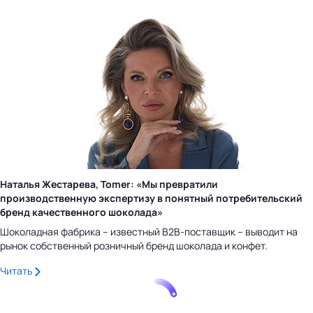
Наталья Жестарева, Tomer: «Мы превратили
производственную экспертизу в понятный потребительский
бренд качественного шоколада»
Шоколадная фабрика – известный B2B-поставщик – выводит на
рынок собственный розничный бренд шоколада и конфет.
Читать