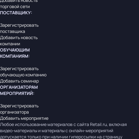
Добавить новость
торговой сети
ПОСТАВЩИКУ
:
Зарегистрировать
поставщика
Добавить новость
компании
ОБУЧАЮЩИМ
КОМПАНИЯМ
:
Зарегистрировать
обучающую компанию
Добавить семинар
ОРГАНИЗАТОРАМ
МЕРОПРИЯТИЙ
:
Зарегистрировать
организатора
Добавить мероприятие
Любое использование материалов с сайта Retail.ru, включая
видео-материалы и материалы с онлайн-мероприятий
допускается только при наличии гиперссылки на страницу