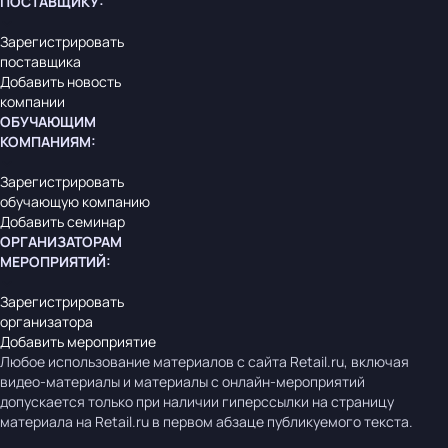
ПОСТАВЩИКУ
:
Зарегистрировать
поставщика
Добавить новость
компании
ОБУЧАЮЩИМ
КОМПАНИЯМ
:
Зарегистрировать
обучающую компанию
Добавить семинар
ОРГАНИЗАТОРАМ
МЕРОПРИЯТИЙ
:
Зарегистрировать
организатора
Добавить мероприятие
Любое использование материалов с сайта Retail.ru, включая
видео-материалы и материалы с онлайн-мероприятий
допускается только при наличии гиперссылки на страницу
материала на Retail.ru в первом абзаце публикуемого текста.