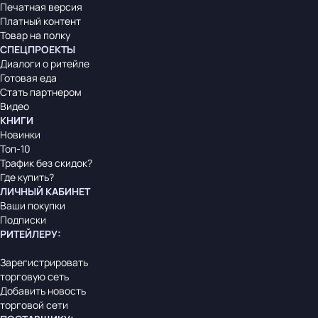
Печатная версия
Платный контент
Товар на полку
СПЕЦПРОЕКТЫ
Диалоги о ритейле
Готовая еда
Стать партнером
Видео
КНИГИ
Новинки
Топ-10
Трафик без скидок?
Где купить?
ЛИЧНЫЙ КАБИНЕТ
Ваши покупки
Подписки
РИТЕЙЛЕРУ
:
Зарегистрировать
торговую сеть
Добавить новость
торговой сети