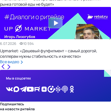
рынка готовой еды не будет»
6.07.2026
10 594
Upmarket: «Дешевый фулфилмент – самый дорогой,
селлерам нужны стабильность и качество»
Все видео
Мы в соцсетях
Подпишитесь
на новости ритейла