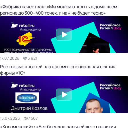
«Фабрика качества»: «Мы можем открыть в домашнем
регионе до 300–400 точек, и нам не будет тесно»
17.07.2026
6 921
Рост возможностей платформы: специальная секция
фирмы «1С»
15.07.2026
7 567
«Коломенский»: «Без брендов дальнейшего развития