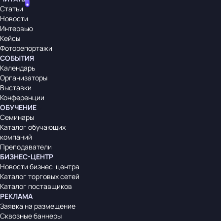
Статьи
Новости
Интервью
Кейсы
Фоторепортажи
СОБЫТИЯ
Календарь
Организаторы
Выставки
Конференции
ОБУЧЕНИЕ
Семинары
Каталог обучающих
компаний
Преподаватели
БИЗНЕС-ЦЕНТР
Новости бизнес-центра
Каталог торговых сетей
Каталог поставщиков
РЕКЛАМА
Заявка на размещение
Сквозные баннеры