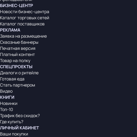
БИЗНЕС-ЦЕНТР
Новости бизнес-центра
Каталог торговых сетей
Каталог поставщиков
РЕКЛАМА
Заявка на размещение
Сквозные баннеры
Печатная версия
Платный контент
Товар на полку
СПЕЦПРОЕКТЫ
Диалоги о ритейле
Готовая еда
Стать партнером
Видео
КНИГИ
Новинки
Топ-10
Трафик без скидок?
Где купить?
ЛИЧНЫЙ КАБИНЕТ
Ваши покупки