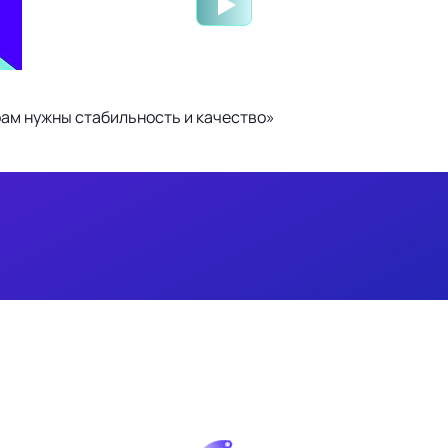
ам нужны стабильность и качество»