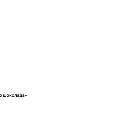
го шоколада»