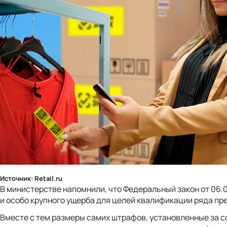
Источник: Retail.ru
В министерстве напомнили, что Федеральный закон от 06.
и особо крупного ущерба для целей квалификации ряда пр
Вместе с тем размеры самих штрафов, установленные за с