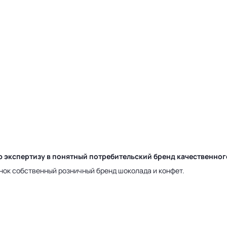
ю экспертизу в понятный потребительский бренд качественно
нок собственный розничный бренд шоколада и конфет.