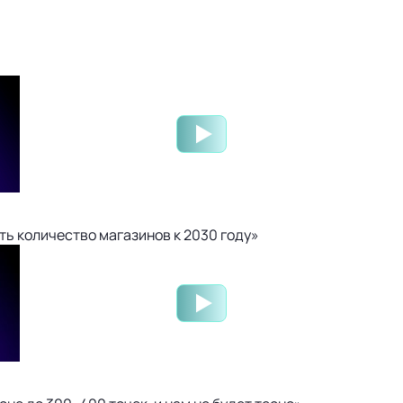
ть количество магазинов к 2030 году»