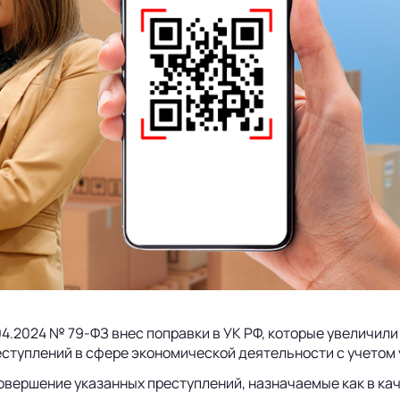
04.2024 № 79-ФЗ внес поправки в УК РФ, которые увеличил
еступлений в сфере экономической деятельности с учетом
овершение указанных преступлений, назначаемые как в кач