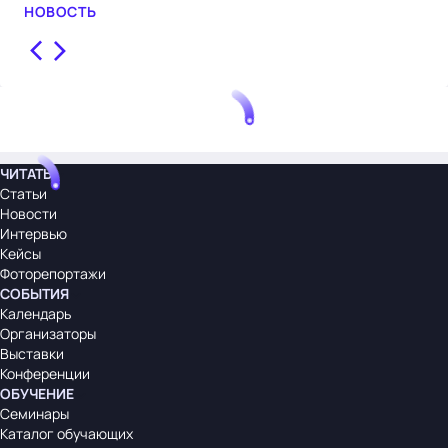
сот
НОВОСТЬ
НО
ЧИТАТЬ
Статьи
Новости
Интервью
Кейсы
Фоторепортажи
СОБЫТИЯ
Календарь
Организаторы
Выставки
Конференции
ОБУЧЕНИЕ
Семинары
Каталог обучающих