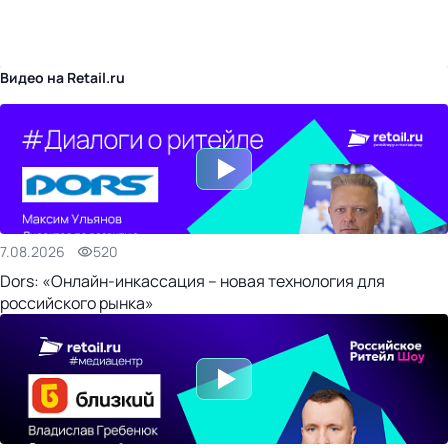
бизнес-центр
Видео на Retail.ru
7.08.2026
520
Dors: «Онлайн-инкассация – новая технология для
российского рынка»