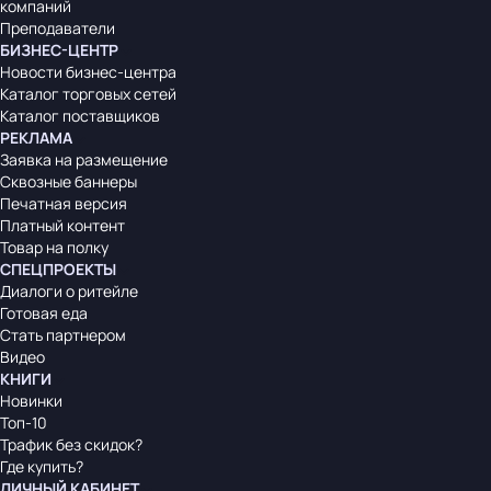
компаний
Преподаватели
БИЗНЕС-ЦЕНТР
Новости бизнес-центра
Каталог торговых сетей
Каталог поставщиков
РЕКЛАМА
Заявка на размещение
Сквозные баннеры
Печатная версия
Платный контент
Товар на полку
СПЕЦПРОЕКТЫ
Диалоги о ритейле
Готовая еда
Стать партнером
Видео
КНИГИ
Новинки
Топ-10
Трафик без скидок?
Где купить?
ЛИЧНЫЙ КАБИНЕТ