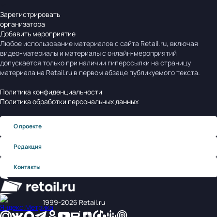
Зарегистрировать
организатора
Добавить мероприятие
Любое использование материалов с сайта Retail.ru, включая
видео-материалы и материалы с онлайн-мероприятий
допускается только при наличии гиперссылки на страницу
материала на Retail.ru в первом абзаце публикуемого текста.
Политика конфиденциальности
Политика обработки персональных данных
О проекте
Редакция
Контакты
1999‑2026 Retail.ru