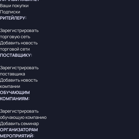
Ваши покупки
Подписки
РИТЕЙЛЕРУ
:
Зарегистрировать
торговую сеть
Добавить новость
торговой сети
ПОСТАВЩИКУ
:
Зарегистрировать
поставщика
Добавить новость
компании
ОБУЧАЮЩИМ
КОМПАНИЯМ
:
Зарегистрировать
обучающую компанию
Добавить семинар
ОРГАНИЗАТОРАМ
МЕРОПРИЯТИЙ
: