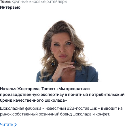
Темы:
Крупные мировые ритейлеры
Интервью
Наталья Жестарева, Tomer: «Мы превратили
производственную экспертизу в понятный потребительский
бренд качественного шоколада»
Шоколадная фабрика – известный B2B-поставщик – выводит на
рынок собственный розничный бренд шоколада и конфет.
Читать