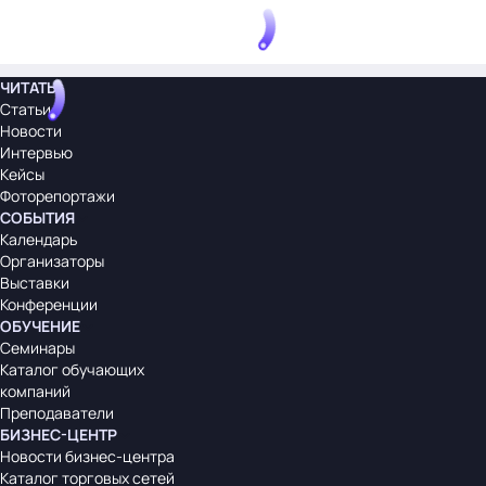
ЧИТАТЬ
Статьи
Новости
Интервью
Кейсы
Фоторепортажи
СОБЫТИЯ
Календарь
Организаторы
Выставки
Конференции
ОБУЧЕНИЕ
Семинары
Каталог обучающих
компаний
Преподаватели
БИЗНЕС-ЦЕНТР
Новости бизнес-центра
Каталог торговых сетей