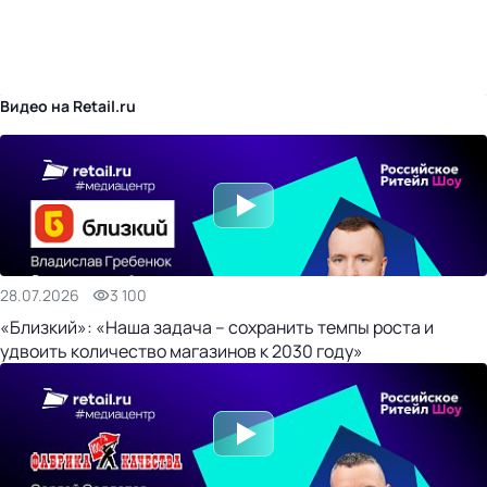
бизнес-центр
Видео на Retail.ru
28.07.2026
3 100
«Близкий»: «Наша задача – сохранить темпы роста и
удвоить количество магазинов к 2030 году»