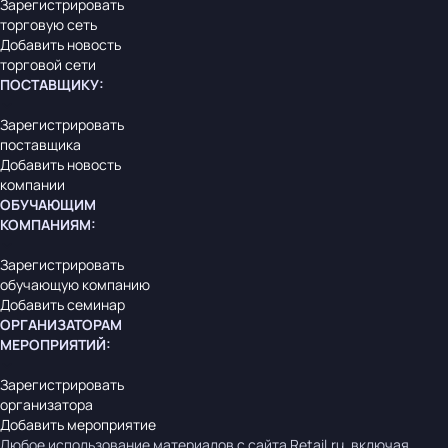
Зарегистрировать
торговую сеть
Добавить новость
торговой сети
ПОСТАВЩИКУ
:
Зарегистрировать
поставщика
Добавить новость
компании
ОБУЧАЮЩИМ
КОМПАНИЯМ
:
Зарегистрировать
обучающую компанию
Добавить семинар
ОРГАНИЗАТОРАМ
МЕРОПРИЯТИЙ
:
Зарегистрировать
организатора
Добавить мероприятие
Любое использование материалов с сайта Retail.ru, включая