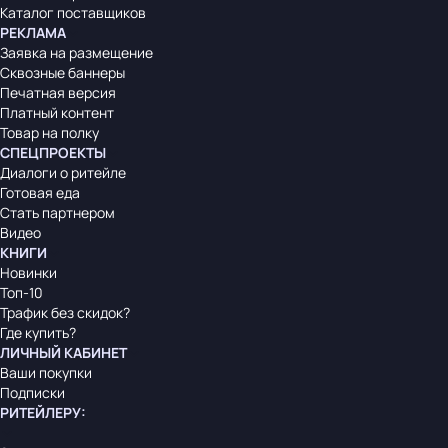
Каталог поставщиков
РЕКЛАМА
Заявка на размещение
Сквозные баннеры
Печатная версия
Платный контент
Товар на полку
СПЕЦПРОЕКТЫ
Диалоги о ритейле
Готовая еда
Стать партнером
Видео
КНИГИ
Новинки
Топ-10
Трафик без скидок?
Где купить?
ЛИЧНЫЙ КАБИНЕТ
Ваши покупки
Подписки
РИТЕЙЛЕРУ
: