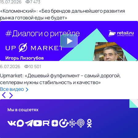
15.07.2026
7 473
«Коломенский»: «Без брендов дальнейшего развития
рынка готовой еды не будет»
6.07.2026
10 501
Upmarket: «Дешевый фулфилмент – самый дорогой,
селлерам нужны стабильность и качество»
Все видео
Мы в соцсетях